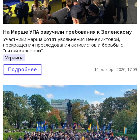
На Марше УПА озвучили требования к Зеленскому
Участники марша хотят увольнения Венедиктовой,
прекращения преследования активистов и борьбы с
"пятой колонной".
Украина
Подробнее
14 октября 2020, 17:09