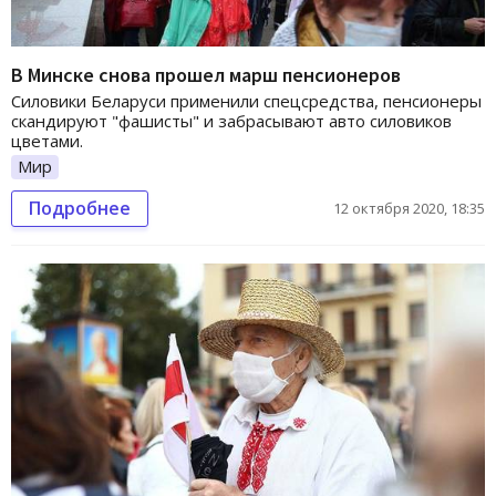
В Минске снова прошел марш пенсионеров
Силовики Беларуси применили спецсредства, пенсионеры
скандируют "фашисты" и забрасывают авто силовиков
цветами.
Мир
Подробнее
12 октября 2020, 18:35