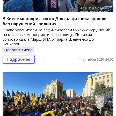
В Киеве мероприятия ко Дню защитника прошли
без нарушений - полиция
Правоохранители не зафиксировали никаких нарушений
на массовых мероприятиях в столице. Полиция
сопровождала Марш УПА от парка Шевченко до
Банковой.
Новости Киева
Подробнее
14 октября 2020, 20:05