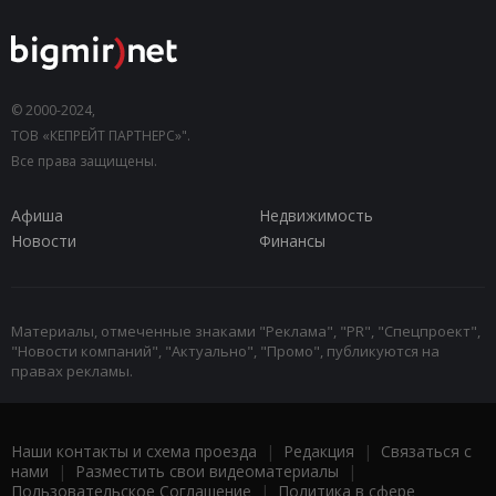
© 2000-2024,
ТОВ «КЕПРЕЙТ ПАРТНЕРС»".
Все права защищены.
Афиша
Недвижимость
Новости
Финансы
Материалы, отмеченные знаками "Реклама", "PR", "Спецпроект",
"Новости компаний", "Актуально", "Промо", публикуются на
правах рекламы.
Наши контакты и схема проезда
|
Редакция
|
Связаться с
нами
|
Разместить свои видеоматериалы
|
Пользовательское Соглашение
|
Политика в сфере