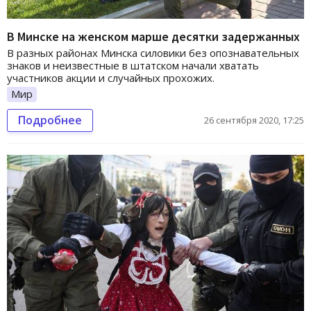
В Минске на женском марше десятки задержанных
В разных районах Минска силовики без опознавательных
знаков и неизвестные в штатском начали хватать
участников акции и случайных прохожих.
Мир
Подробнее
26 сентября 2020, 17:25