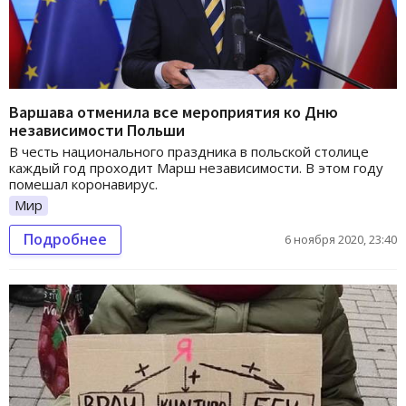
Варшава отменила все мероприятия ко Дню
независимости Польши
В честь национального праздника в польской столице
каждый год проходит Марш независимости. В этом году
помешал коронавирус.
Мир
Подробнее
6 ноября 2020, 23:40