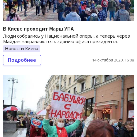
В Киеве проходит Марш УПА
Люди собрались у Национальной оперы, а теперь через
Майдан направляются к зданию офиса президента.
Новости Киева
Подробнее
14 октября 2020, 16:08