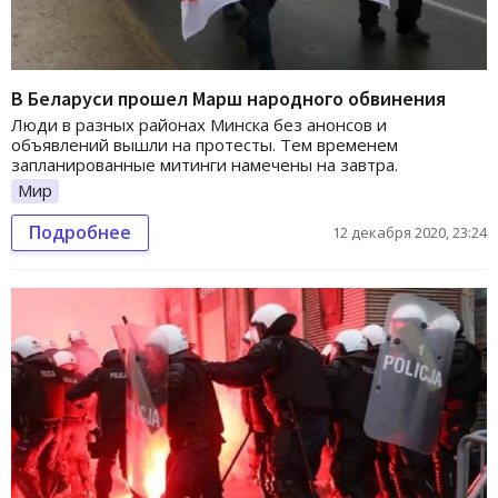
В Беларуси прошел Марш народного обвинения
Люди в разных районах Минска без анонсов и
объявлений вышли на протесты. Тем временем
запланированные митинги намечены на завтра.
Мир
Подробнее
12 декабря 2020, 23:24