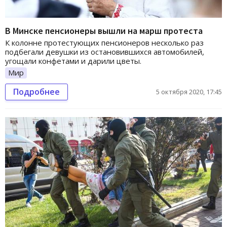
В Минске пенсионеры вышли на марш протеста
К колонне протестующих пенсионеров несколько раз
подбегали девушки из остановившихся автомобилей,
угощали конфетами и дарили цветы.
Мир
Подробнее
5 октября 2020, 17:45