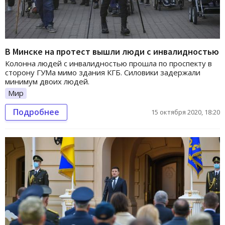
В Минске на протест вышли люди с инвалидностью
Колонна людей с инвалидностью прошла по проспекту в
сторону ГУМа мимо здания КГБ. Силовики задержали
минимум двоих людей.
Мир
Подробнее
15 октября 2020, 18:20