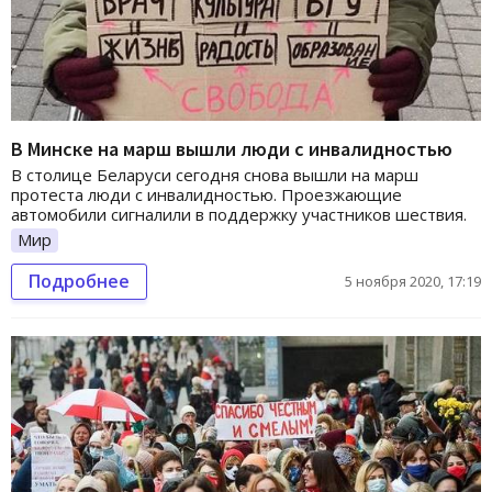
В Минске на марш вышли люди с инвалидностью
В столице Беларуси сегодня снова вышли на марш
протеста люди с инвалидностью. Проезжающие
автомобили сигналили в поддержку участников шествия.
Мир
Подробнее
5 ноября 2020, 17:19