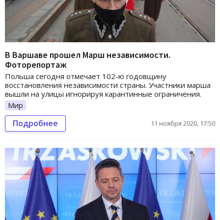
В Варшаве прошел Марш независимости.
Фоторепортаж
Польша сегодня отмечает 102-ю годовщину
восстановления независимости страны. Участники марша
вышли на улицы игнорируя карантинные ограничения.
Мир
Подробнее
11 ноября 2020, 17:50