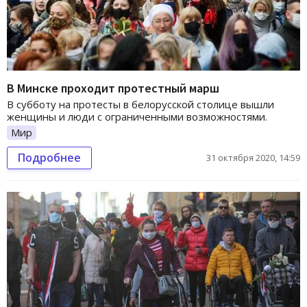
В Минске проходит протестный марш
В субботу на протесты в белорусской столице вышли
женщины и люди с ограниченными возможностями.
Мир
Подробнее
31 октября 2020, 14:59