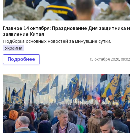
Главное 14 октября: Празднование Дня защитника и
заявление Китая
Подборка основных новостей за минувшие сутки.
Украина
Подробнее
15 октября 2020, 09:02