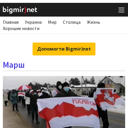
Главная
Украина
Мир
Столица
Жизнь
Хорошие новости
Допомогти Bigmir)net
Марш