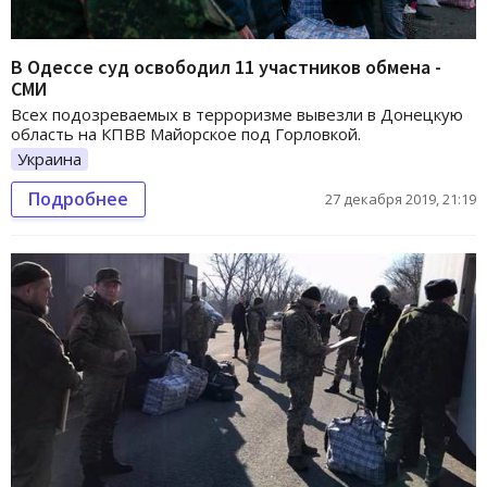
В Одессе суд освободил 11 участников обмена -
СМИ
Всех подозреваемых в терроризме вывезли в Донецкую
область на КПВВ Майорское под Горловкой.
Украина
Подробнее
27 декабря 2019, 21:19