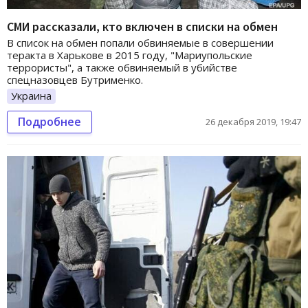
СМИ рассказали, кто включен в списки на обмен
В список на обмен попали обвиняемые в совершении
теракта в Харькове в 2015 году, "Мариупольские
террористы", а также обвиняемый в убийстве
спецназовцев Бутрименко.
Украина
Подробнее
26 декабря 2019, 19:47