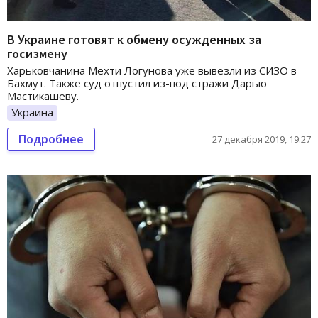
В Украине готовят к обмену осужденных за
госизмену
Харьковчанина Мехти Логунова уже вывезли из СИЗО в
Бахмут. Также суд отпустил из-под стражи Дарью
Мастикашеву.
Украина
Подробнее
27 декабря 2019, 19:27