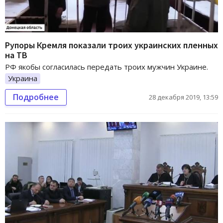
Рупоры Кремля показали троих украинских пленных
на ТВ
РФ якобы согласилась передать троих мужчин Украине.
Украина
Подробнее
28 декабря 2019, 13:59