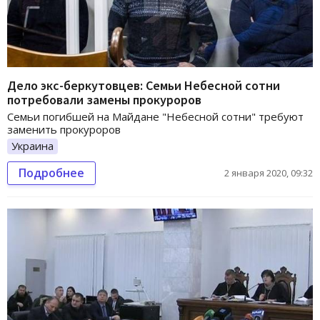
Дело экс-беркутовцев: Семьи Небесной сотни
потребовали замены прокуроров
Семьи погибшей на Майдане "Небесной сотни" требуют
заменить прокуроров
Украина
Подробнее
2 января 2020, 09:32