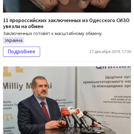
11 пророссийских заключенных из Одесского СИЗО
увезли на обмен
Заключенных готовят к масштабному обмену.
Украина
Подробнее
27 декабря 2019, 17:30