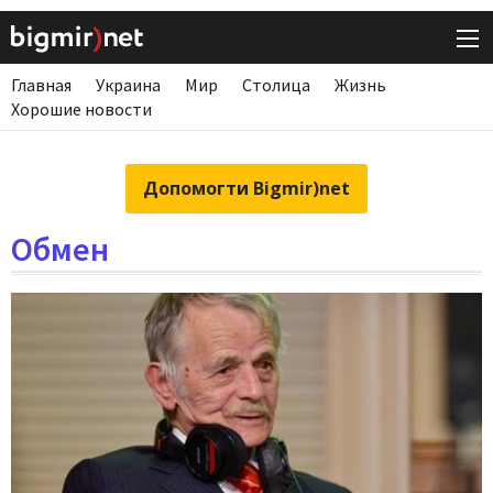
Главная
Украина
Мир
Столица
Жизнь
Хорошие новости
Допомогти Bigmir)net
Обмен