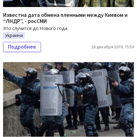
Известна дата обмена пленными между Киевом и
“ЛНДР”, - росСМИ
Это случится до Нового года.
Украина
Подробнее
26 декабря 2019, 15:59