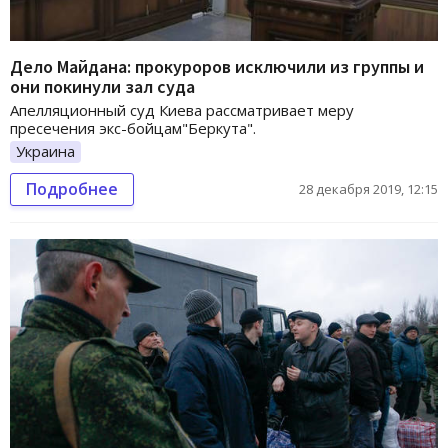
Дело Майдана: прокуроров исключили из группы и
они покинули зал суда
Апелляционный суд Киева рассматривает меру
пресечения экс-бойцам"Беркута".
Украина
Подробнее
28 декабря 2019, 12:15