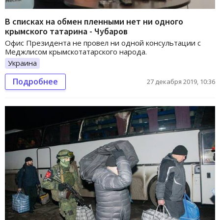
В списках на обмен пленными нет ни одного
крымского татарина - Чубаров
Офис Президента не провел ни одной консультации с
Меджлисом крымскотатарского народа.
Украина
Подробнее
27 декабря 2019, 10:36