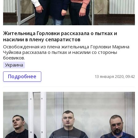
Жительница Горловки рассказала о пытках и
насилии в плену сепаратистов
Освобожденная из плена жительница Горловки Марина
Чуйкова рассказала о пытках и насилии со стороны
боевиков.
Украина
Подробнее
13 января 2020, 09:42