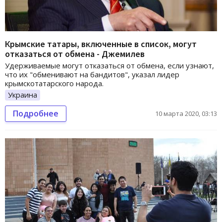
Крымские татары, включенные в список, могут
отказаться от обмена - Джемилев
Удерживаемые могут отказаться от обмена, если узнают,
что их "обменивают на бандитов", указал лидер
крымскотатарского народа.
Украина
Подробнее
10 марта 2020, 03:13