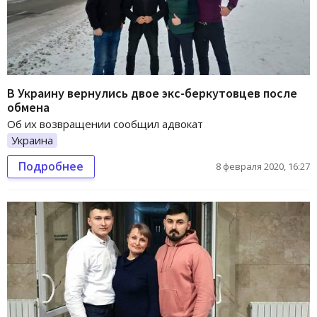
В Украину вернулись двое экс-беркутовцев после
обмена
Об их возвращении сообщил адвокат
Украина
Подробнее
8 февраля 2020, 16:27