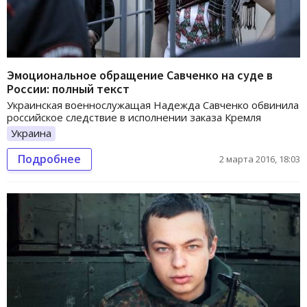
Эмоциональное обращение Савченко на суде в
России: полный текст
Украинская военнослужащая Надежда Савченко обвинила
российское следствие в исполнении заказа Кремля
Украина
Подробнее
2 марта 2016, 18:03