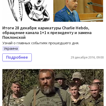
Итоги 28 декабря: карикатуры Charlie Hebdo,
обращение канала 1+1 к президенту и замена
Поклонской
Узнай о главных событиях прошедшего дня.
Украина
Подробнее
29 декабря 2016, 09:00