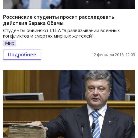
Российские студенты просят расследовать
действия Барака Обамы
Студенты обвиняют США "в развязывании военных
конфликтов и смертях мирных жителей".
Мир
Подробнее
12 февраля 2016, 12:09