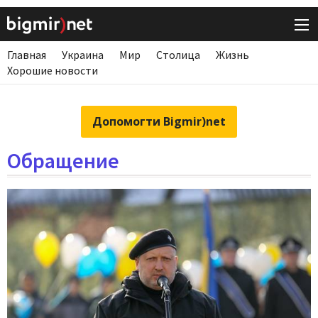
Главная
Украина
Мир
Столица
Жизнь
Хорошие новости
Допомогти Bigmir)net
Обращение