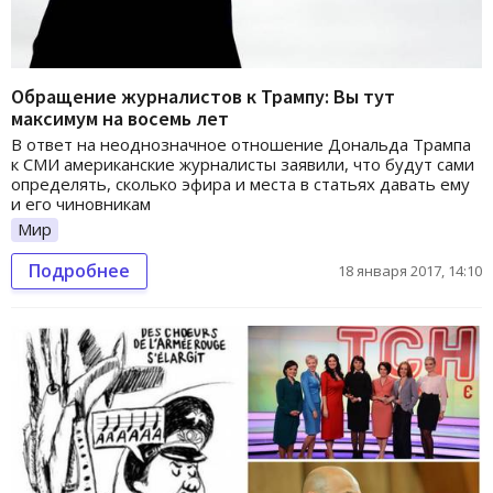
Обращение журналистов к Трампу: Вы тут
максимум на восемь лет
В ответ на неоднозначное отношение Дональда Трампа
к СМИ американские журналисты заявили, что будут сами
определять, сколько эфира и места в статьях давать ему
и его чиновникам
Мир
Подробнее
18 января 2017, 14:10