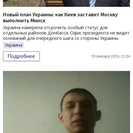
Новый план Украины: как Киев заставит Москву
выполнить Минск
Украина намерена отсрочить особый статус для
отдельных районов Донбасса. Офис президента не видит
оснований для очередного шага со стороны Украины
Украина
Подробнее
19 января 2016, 21:24