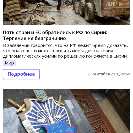
Пять стран и ЕС обратились к РФ по Сирии:
Терпение не безгранично
В заявлении говорится, что на РФ лежит бремя доказать,
что она хочет и может принять меры для спасения
дипломатических усилий по решению конфликта в Сирии.
Мир
Подробнее
25 сентября 2016, 09:59