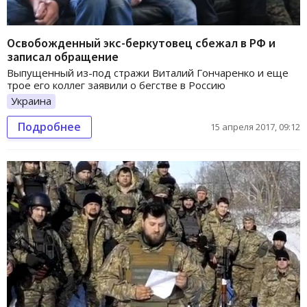
Освобожденный экс-беркутовец сбежал в РФ и
записал обращение
Выпущенный из-под стражи Виталий Гончаренко и еще
трое его коллег заявили о бегстве в Россию
Украина
Подробнее
15 апреля 2017, 09:12