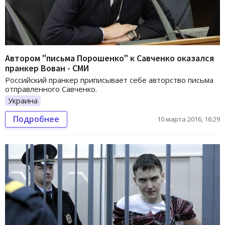
Автором "письма Порошенко" к Савченко оказался
пранкер Вован - СМИ
Российский пранкер приписывает себе авторство письма
отправленного Савченко.
Украина
Подробнее
10 марта 2016, 16:29