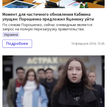
Момент для частичного обновления Кабмина
упущен: Порошенко предложил Яценюку уйти
По словам Порошенко, сейчас очевидным является
запрос на полную перезагрузку правительства.
Украина
Подробнее
16 февраля 2016, 15:45