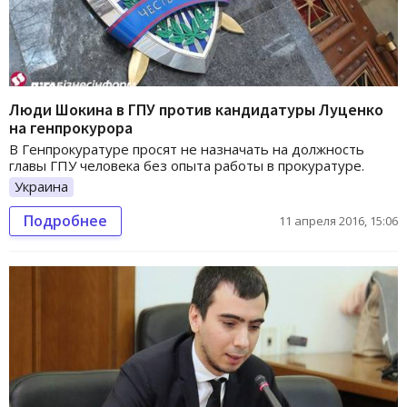
Люди Шокина в ГПУ против кандидатуры Луценко
на генпрокурора
В Генпрокуратуре просят не назначать на должность
главы ГПУ человека без опыта работы в прокуратуре.
Украина
Подробнее
11 апреля 2016, 15:06