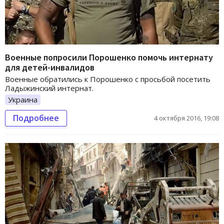
Военные попросили Порошенко помочь интернату
для детей-инвалидов
Военные обратились к Порошенко с просьбой посетить
Ладыжинский интернат.
Украина
Подробнее
4 октября 2016, 19:08