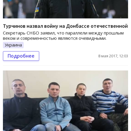
Турчинов назвал войну на Донбассе отечественной
Секретарь СНБО заявил, что параллели между прошлым
веком и современностью являются очевидными.
Украина
Подробнее
8 мая 2017, 12:03