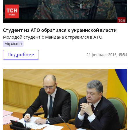
Студент из АТО обратился к украинской власти
Молодой студент с Майдана отправился в АТО.
Украина
Подробнее
21 февраля 2016, 15:54