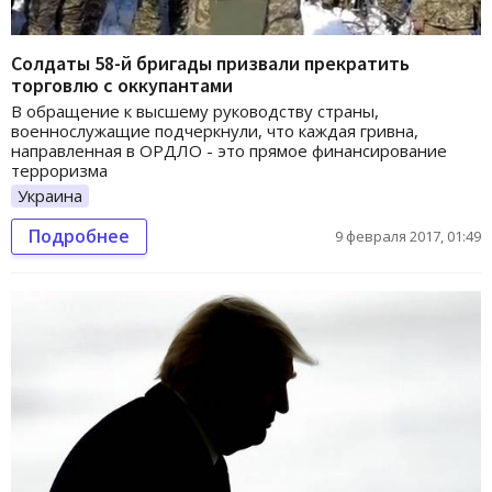
Солдаты 58-й бригады призвали прекратить
торговлю с оккупантами
В обращение к высшему руководству страны,
военнослужащие подчеркнули, что каждая гривна,
направленная в ОРДЛО - это прямое финансирование
терроризма
Украина
Подробнее
9 февраля 2017, 01:49