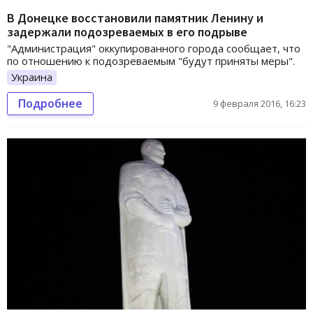
В Донецке восстановили памятник Ленину и
задержали подозреваемых в его подрыве
"Администрация" оккупированного города сообщает, что
по отношению к подозреваемым "будут приняты меры".
Украина
Подробнее
9 февраля 2016, 16:23