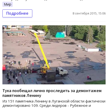
Мир
Подробнее
8 сентября 2015, 15:06
Тука пообещал лично проследить за демонтажем
памятников Ленину
Из 151 памятника Ленину в Луганской области фактически
демонтировано 109. Среди лидеров - Рубежное и