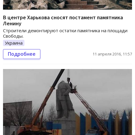
В центре Харькова сносят постамент памятника
Ленину
Строители демонтируют остатки памятника на площади
Свободы.
Украина
Подробнее
11 апреля 2016, 11:57