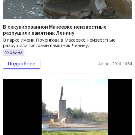
В оккупированной Макеевке неизвестные
разрушили памятник Ленину
В парке имени Поченкова в Макеевке неизвестные
разрушили гипсовый памятник Ленину.
Украина
Подробнее
4 июня 2016, 16:54