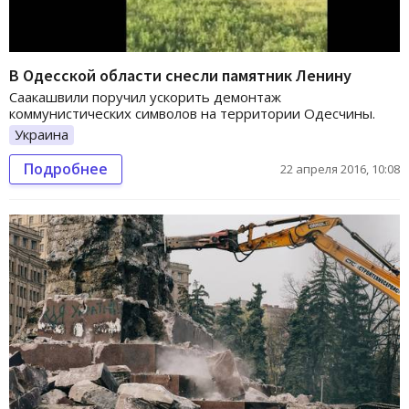
В Одесской области снесли памятник Ленину
Саакашвили поручил ускорить демонтаж
коммунистических символов на территории Одесчины.
Украина
Подробнее
22 апреля 2016, 10:08