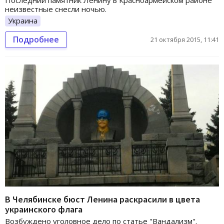
неизвестные снесли ночью.
Украина
Подробнее
21 октября 2015, 11:41
В Челябинске бюст Ленина раскрасили в цвета
украинского флага
Возбуждено уголовное дело по статье "Вандализм".