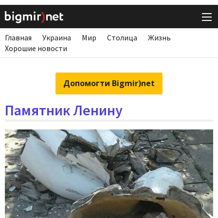
Главная
Украина
Мир
Столица
Жизнь
Хорошие новости
Допомогти Bigmir)net
Памятник Ленину