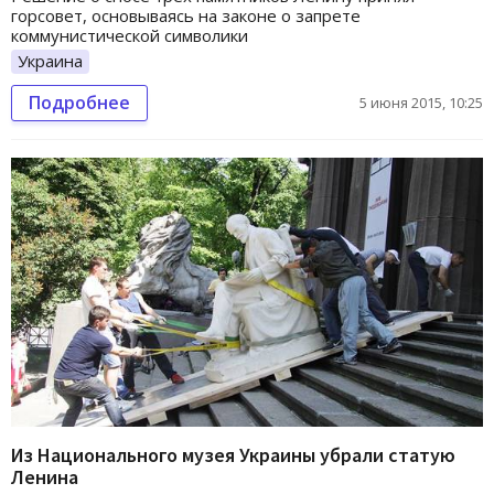
горсовет, основываясь на законе о запрете
коммунистической символики
Украина
Подробнее
5 июня 2015, 10:25
Из Национального музея Украины убрали статую
Ленина