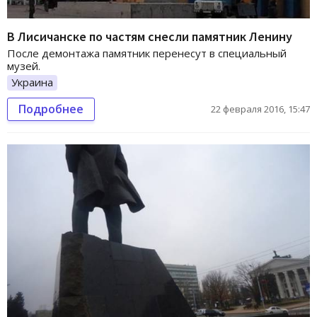
В Лисичанске по частям снесли памятник Ленину
После демонтажа памятник перенесут в специальный
музей.
Украина
Подробнее
22 февраля 2016, 15:47