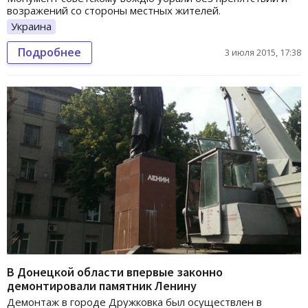
возражений со стороны местных жителей.
Украина
Подробнее
3 июля 2015, 17:38
В Донецкой области впервые законно
демонтировали памятник Ленину
Демонтаж в городе Дружковка был осуществлен в