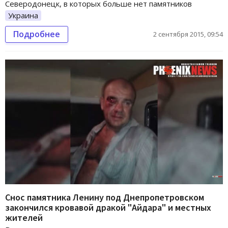
Северодонецк, в которых больше нет памятников
Украина
Подробнее
2 сентября 2015, 09:54
Снос памятника Ленину под Днепропетровском
закончился кровавой дракой "Айдара" и местных
жителей