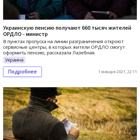
Украинскую пенсию получают 660 тысяч жителей
ОРДЛО - министр
В пунктах пропуска на линии разграничения откроют
сервисные центры, в которых жители ОРДЛО смогут
оформить пенсию, рассказала Лазебная.
Украина
Подробнее
1 января 2021, 22:11