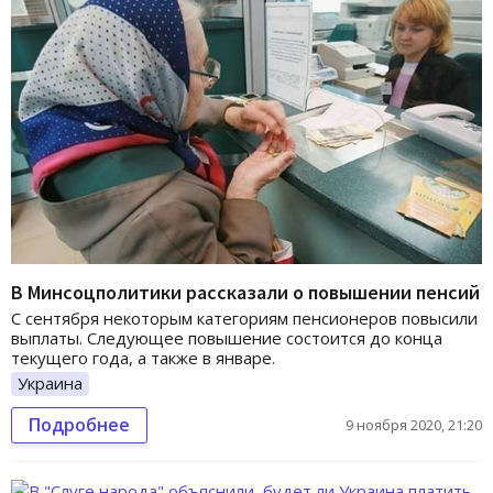
В Минсоцполитики рассказали о повышении пенсий
С сентября некоторым категориям пенсионеров повысили
выплаты. Следующее повышение состоится до конца
текущего года, а также в январе.
Украина
Подробнее
9 ноября 2020, 21:20