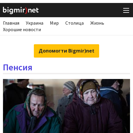
Главная
Украина
Мир
Столица
Жизнь
Хорошие новости
Допомогти Bigmir)net
Пенсия