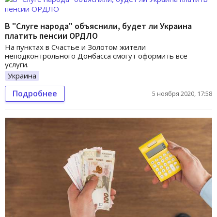
В "Слуге народа" объяснили, будет ли Украина
платить пенсии ОРДЛО
На пунктах в Счастье и Золотом жители
неподконтрольного Донбасса смогут оформить все
услуги.
Украина
Подробнее
5 ноября 2020, 17:58