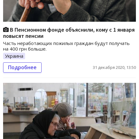
В Пенсионном фонде объяснили, кому с 1 января
повысят пенсии
Часть неработающих пожилых граждан будут получать
на 400 грн больше.
Украина
Подробнее
31 декабря 2020, 13:50