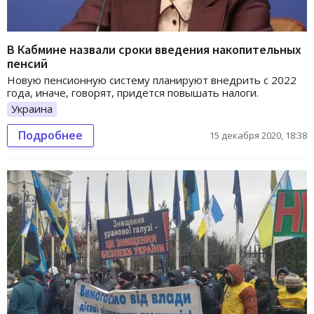
В Кабмине назвали сроки введения накопительных
пенсий
Новую пенсионную систему планируют внедрить с 2022
года, иначе, говорят, придется повышать налоги.
Украина
Подробнее
15 декабря 2020, 18:38