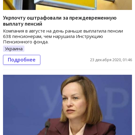
Укрпочту оштрафовали за преждевременную
выплату пенсий
Компания в августе на день раньше выплатила пенсии
638 пенсионерам, чем нарушила Инструкцию
Пенсионного фонда.
Украина
Подробнее
23 декабря 2020, 01:46