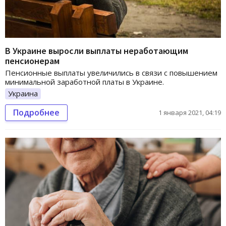
В Украине выросли выплаты неработающим
пенсионерам
Пенсионные выплаты увеличились в связи с повышением
минимальной заработной платы в Украине.
Украина
Подробнее
1 января 2021, 04:19