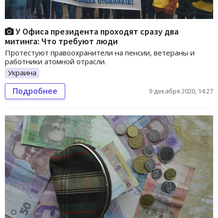
У Офиса президента проходят сразу два
митинга: Что требуют люди
Протестуют правоохранители на пенсии, ветераны и
работники атомной отрасли.
Украина
Подробнее
9 декабря 2020, 14:27