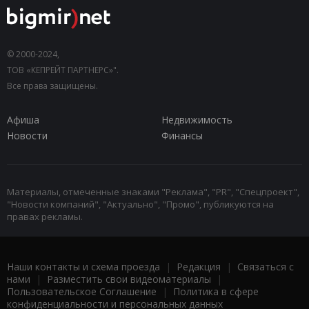
© 2000-2024,
ТОВ «КЕПРЕЙТ ПАРТНЕРС»".
Все права защищены.
Афиша
Недвижимость
Новости
Финансы
Материалы, отмеченные знаками "Реклама", "PR", "Спецпроект",
"Новости компаний", "Актуально", "Промо", публикуются на
правах рекламы.
Наши контакты и схема проезда
|
Редакция
|
Связаться с
нами
|
Разместить свои видеоматериалы
|
Пользовательское Соглашение
|
Политика в сфере
конфиденциальности и персональных данных