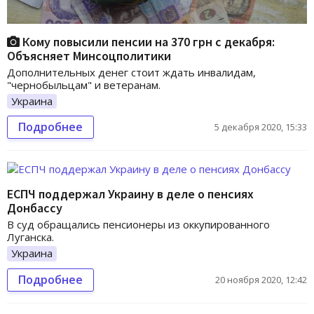
Кому повысили пенсии на 370 грн с декабря:
Объясняет Минсоцполитики
Дополнительных денег стоит ждать инвалидам,
"чернобыльцам" и ветеранам.
Украина
Подробнее
5 декабря 2020, 15:33
ЕСПЧ поддержал Украину в деле о пенсиях
Донбассу
В суд обращались пенсионеры из оккупированного
Луганска.
Украина
Подробнее
20 ноября 2020, 12:42