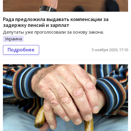
Рада предложила выдавать компенсации за
задержку пенсий и зарплат
Депутаты уже проголосовали за основу закона.
Украина
Подробнее
5 ноября 2020, 17:10