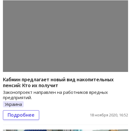
Кабмин предлагает новый вид накопительных
пенсий: Кто их получит
Законопроект направлен на работников вредных
предприятий.
Украина
Подробнее
18 ноября 2020, 16:52