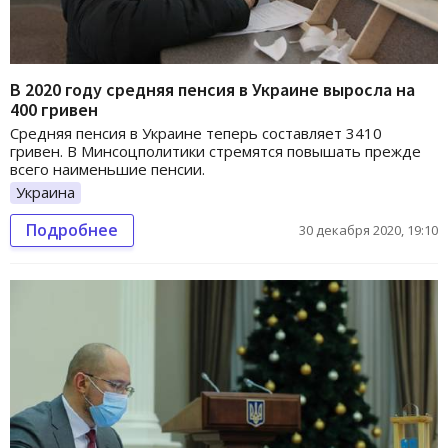
В 2020 году средняя пенсия в Украине выросла на
400 гривен
Средняя пенсия в Украине теперь составляет 3410
гривен. В Минсоцполитики стремятся повышать прежде
всего наименьшие пенсии.
Украина
Подробнее
30 декабря 2020, 19:10