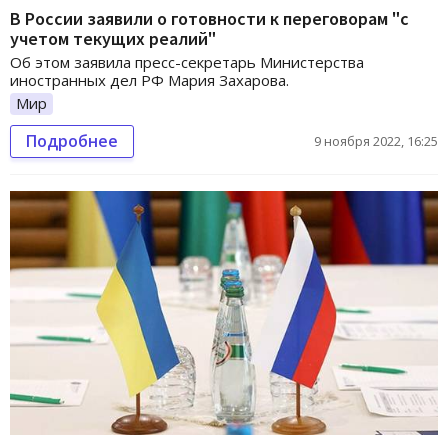
В России заявили о готовности к переговорам "с
учетом текущих реалий"
Об этом заявила пресс-секретарь Министерства
иностранных дел РФ Мария Захарова.
Мир
Подробнее
9 ноября 2022, 16:25