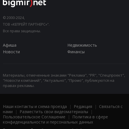
© 2000-2024,
ТОВ «КЕПРЕЙТ ПАРТНЕРС»".
Все права защищены.
Афиша
Недвижимость
Новости
Финансы
Материалы, отмеченные знаками "Реклама", "PR", "Спецпроект",
"Новости компаний", "Актуально", "Промо", публикуются на
правах рекламы.
Наши контакты и схема проезда
|
Редакция
|
Связаться с
нами
|
Разместить свои видеоматериалы
|
Пользовательское Соглашение
|
Политика в сфере
конфиденциальности и персональных данных