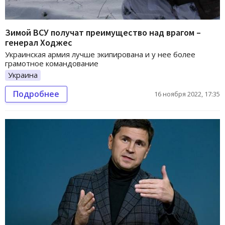
Зимой ВСУ получат преимущество над врагом –
генерал Ходжес
Украинская армия лучше экипирована и у нее более
грамотное командование
Украина
Подробнее
16 ноября 2022, 17:35