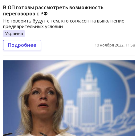
В ОП готовы рассмотреть возможность
переговоров с РФ
Но говорить будут с тем, кто согласен на выполнение
предварительных условий
Украина
Подробнее
10 ноября 2022, 11:58