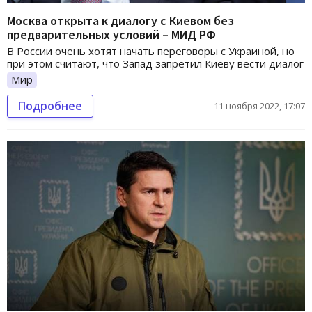
Москва открыта к диалогу с Киевом без
предварительных условий – МИД РФ
В России очень хотят начать переговоры с Украиной, но
при этом считают, что Запад запретил Киеву вести диалог
Мир
Подробнее
11 ноября 2022, 17:07