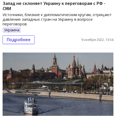
Запад не склоняет Украину к переговорам с РФ -
СМИ
Источники, близкие к дипломатическим кругам, отрицают
давление западных стран на Украину в вопросе
переговоров.
Украина
Подробнее
9 ноября 2022, 13:54