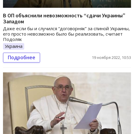
В ОП объяснили невозможность “сдачи Украины”
Западом
Даже если бы и случился “договорняк” за спиной Украины,
его просто невозможно было бы реализовать, считает
Подоляк
Украина
Подробнее
19 ноября 2022, 10:53