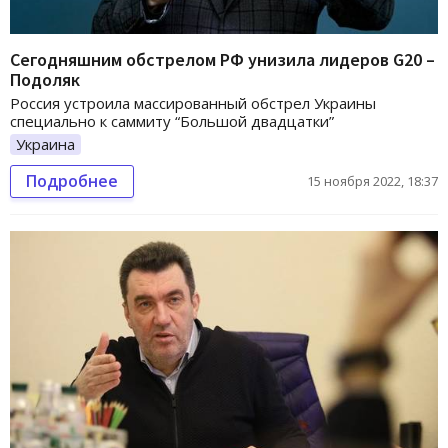
Сегодняшним обстрелом РФ унизила лидеров G20 –
Подоляк
Россия устроила массированный обстрел Украины
специально к саммиту “Большой двадцатки”
Украина
Подробнее
15 ноября 2022, 18:37