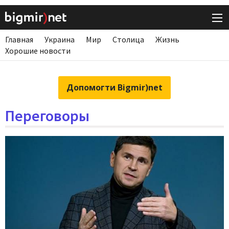
Главная
Украина
Мир
Столица
Жизнь
Хорошие новости
Допомогти Bigmir)net
Переговоры