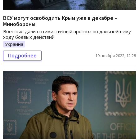
ВСУ могут освободить Крым уже в декабре –
Минобороны
Военные дали оптимистичный прогноз по дальнейшему
ходу боевых действий
Украина
Подробнее
19 ноября 2022, 12:28