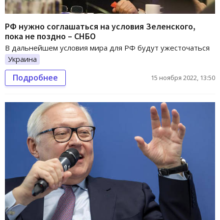
РФ нужно соглашаться на условия Зеленского,
пока не поздно – СНБО
В дальнейшем условия мира для РФ будут ужесточаться
Украина
Подробнее
15 ноября 2022, 13:50