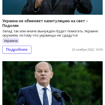
Украина не обменяет капитуляцию на свет –
Подоляк
Запад так или иначе вынужден будет помогать Украине
оружием, потому что украинцы не сдадутся
Украина
Подробнее
25 ноября 2022, 10:59