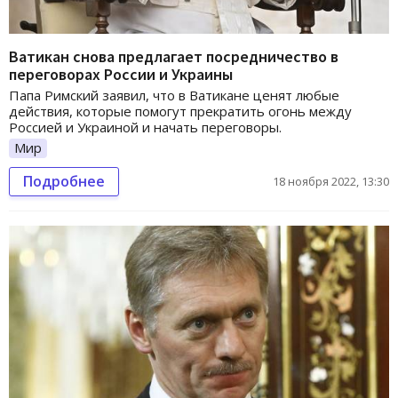
Ватикан снова предлагает посредничество в
переговорах России и Украины
Папа Римский заявил, что в Ватикане ценят любые
действия, которые помогут прекратить огонь между
Россией и Украиной и начать переговоры.
Мир
Подробнее
18 ноября 2022, 13:30