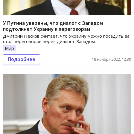
У Путина уверены, что диалог с Западом
подтолкнет Украину к переговорам
Дмитрий Песков считает, что Украину можно посадить за
стол переговоров через диалог с Западом.
Мир
Подробнее
18 ноября 2022, 12:30