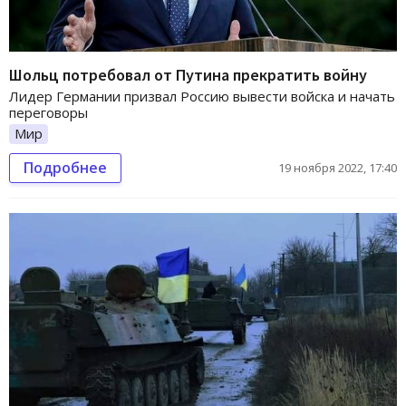
Шольц потребовал от Путина прекратить войну
Лидер Германии призвал Россию вывести войска и начать
переговоры
Мир
Подробнее
19 ноября 2022, 17:40