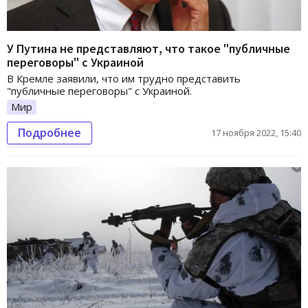
У Путина не представляют, что такое "публичные
переговоры" с Украиной
В Кремле заявили, что им трудно представить
"публичные переговоры" с Украиной.
Мир
Подробнее
17 ноября 2022, 15:40