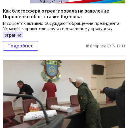
Как блогосфера отреагировала на заявление
Порошенко об отставке Яценюка
В соцсетях активно обсуждают обращение президента
Украины к правительству и генеральному прокурору.
Украина
Подробнее
16 февраля 2016, 17:13