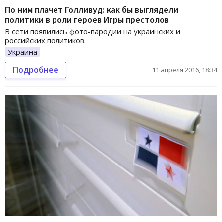
По ним плачет Голливуд: как бы выглядели
политики в роли героев Игры престолов
В сети появились фото-пародии на украинских и
российских политиков.
Украина
Подробнее
11 апреля 2016, 18:34