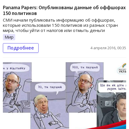
Panama Papers: Опубликованы данные об оффшорах
150 политиков
СМИ начали публиковать информацию об оффшорах,
которые использовали 150 политиков из разных стран
мира, чтобы уйти от налогов или отмыть деньги
Мир
Подробнее
4 апреля 2016, 00:35