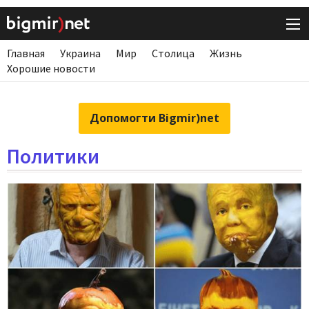
Главная
Украина
Мир
Столица
Жизнь
Хорошие новости
Допомогти Bigmir)net
Политики