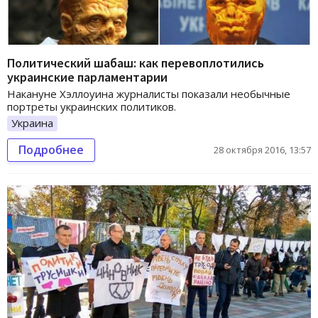
Политический шабаш: как перевоплотились
украинские парламентарии
Накануне Хэллоуина журналисты показали необычные
портреты украинских политиков.
Украина
Подробнее
28 октября 2016, 13:57