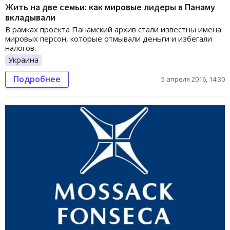
Жить на две семьи: как мировые лидеры в Панаму
вкладывали
В рамках проекта Панамский архив стали известны имена
мировых персон, которые отмывали деньги и избегали
налогов.
Украина
Подробнее
5 апреля 2016, 14:30