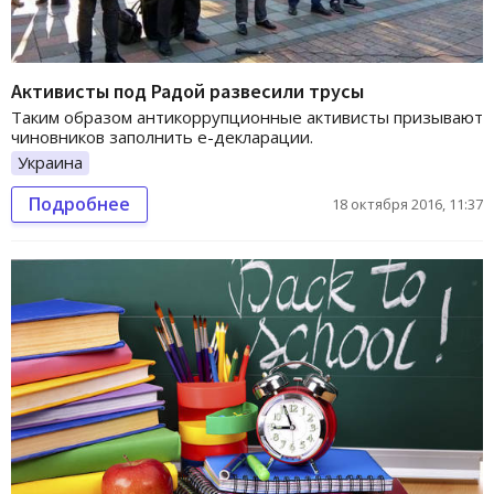
Активисты под Радой развесили трусы
Таким образом антикоррупционные активисты призывают
чиновников заполнить е-декларации.
Украина
Подробнее
18 октября 2016, 11:37