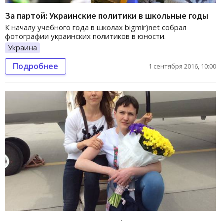
За партой: Украинские политики в школьные годы
К началу учебного года в школах bigmir)net собрал
фотографии украинских политиков в юности.
Украина
Подробнее
1 сентября 2016, 10:00