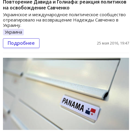
Повторение Давида и Голиафа: реакция политиков
на освобождение Савченко
Украинское и международное политическое сообщество
отреагировало на возвращение Надежды Савченко в
Украину.
Украина
Подробнее
25 мая 2016, 19:47