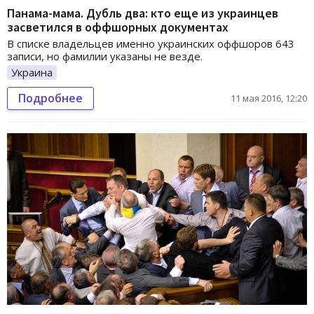
Панама-мама. Дубль два: кто еще из украинцев
засветился в оффшорных документах
В списке владельцев именно украинских оффшоров 643
записи, но фамилии указаны не везде.
Украина
Подробнее
11 мая 2016, 12:20