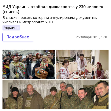
МИД Украины отобрал диппаспорта у 230 человек
(список)
В списке персон, которым аннулировали документы,
числится и митрополит УПЦ.
Украина
Подробнее
26 января 2016, 19:05