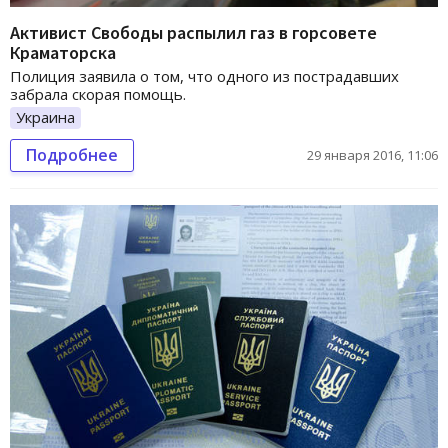
Активист Свободы распылил газ в горсовете
Краматорска
Полиция заявила о том, что одного из пострадавших
забрала скорая помощь.
Украина
Подробнее
29 января 2016, 11:06