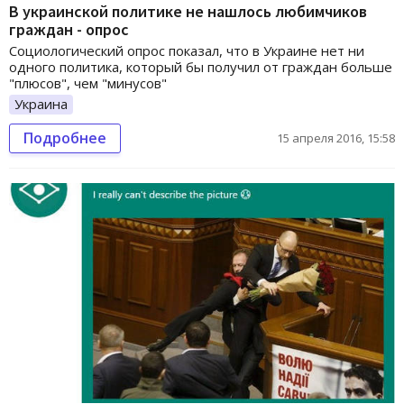
В украинской политике не нашлось любимчиков
граждан - опрос
Социологический опрос показал, что в Украине нет ни
одного политика, который бы получил от граждан больше
"плюсов", чем "минусов"
Украина
Подробнее
15 апреля 2016, 15:58