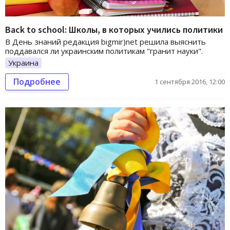
Back to school: Школы, в которых учились политики
В День знаний редакция bigmir)net решила выяснить
поддавался ли украинским политикам "гранит науки".
Украина
Подробнее
1 сентября 2016, 12:00