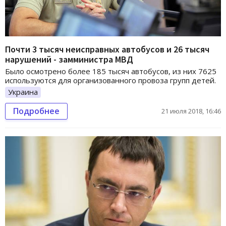
Почти 3 тысяч неисправных автобусов и 26 тысяч
нарушений - замминистра МВД
Было осмотрено более 185 тысяч автобусов, из них 7625
используются для организованного провоза групп детей.
Украина
Подробнее
21 июля 2018, 16:46