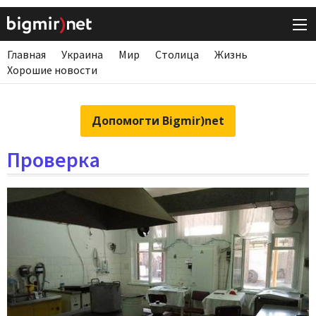
Главная
Украина
Мир
Столица
Жизнь
Хорошие новости
Допомогти Bigmir)net
Проверка