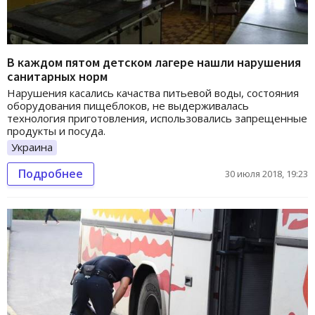
В каждом пятом детском лагере нашли нарушения
санитарных норм
Нарушения касались качаства питьевой воды, состояния
оборудования пищеблоков, не выдерживалась
технология приготовления, использовались запрещенные
продукты и посуда.
Украина
Подробнее
30 июля 2018, 19:23