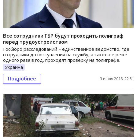
Все сотрудники ГБР будут проходить полиграф
перед трудоустройством
Госбюро расследований – единственное ведомство, где
сотрудники до поступления на службу, а также не реже
одного раза в год, проходят проверку на полиграфе.
Украина
Подробнее
3 июля 2018, 22:51