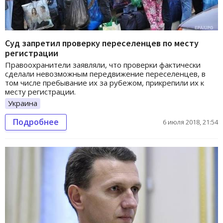
Суд запретил проверку переселенцев по месту
регистрации
Правоохранители заявляли, что проверки фактически
сделали невозможным передвижение переселенцев, в
том числе пребывание их за рубежом, прикрепили их к
месту регистрации.
Украина
Подробнее
6 июля 2018, 21:54