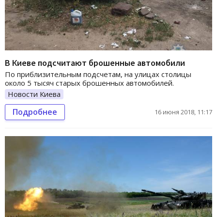
В Киеве подсчитают брошенные автомобили
По приблизительным подсчетам, на улицах столицы
около 5 тысяч старых брошенных автомобилей.
Новости Киева
Подробнее
16 июня 2018, 11:17