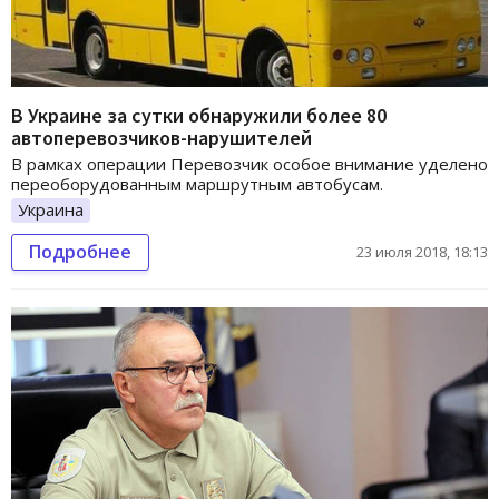
В Украине за сутки обнаружили более 80
автоперевозчиков-нарушителей
В рамках операции Перевозчик особое внимание уделено
переоборудованным маршрутным автобусам.
Украина
Подробнее
23 июля 2018, 18:13