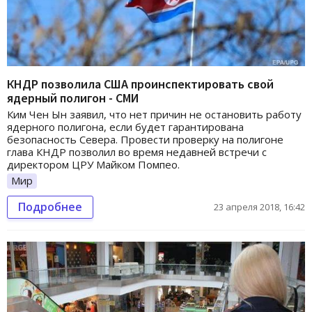
КНДР позволила США проинспектировать свой
ядерный полигон - СМИ
Ким Чен Ын заявил, что нет причин не остановить работу
ядерного полигона, если будет гарантирована
безопасность Севера. Провести проверку на полигоне
глава КНДР позволил во время недавней встречи с
директором ЦРУ Майком Помпео.
Мир
Подробнее
23 апреля 2018, 16:42