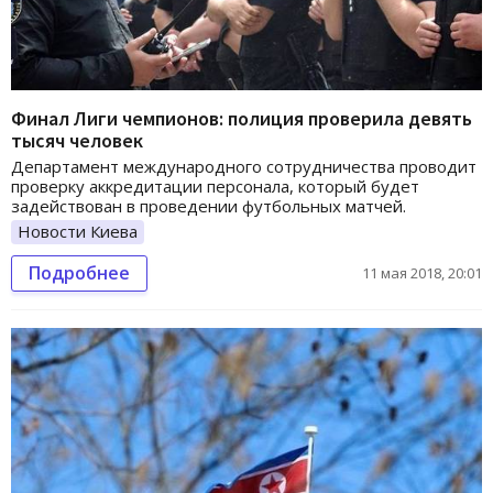
Финал Лиги чемпионов: полиция проверила девять
тысяч человек
Департамент международного сотрудничества проводит
проверку аккредитации персонала, который будет
задействован в проведении футбольных матчей.
Новости Киева
Подробнее
11 мая 2018, 20:01