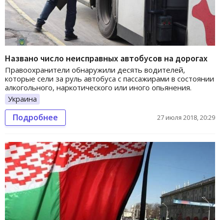
Названо число неисправных автобусов на дорогах
Правоохранители обнаружили десять водителей,
которые сели за руль автобуса с пассажирами в состоянии
алкогольного, наркотического или иного опьянения.
Украина
Подробнее
27 июля 2018, 20:29