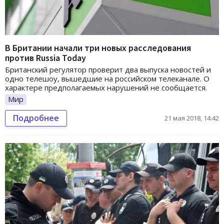
В Британии начали три новых расследования
против Russia Today
Британский регулятор проверит два выпуска новостей и
одно телешоу, вышедшие на российском телеканале. О
характере предполагаемых нарушений не сообщается.
Мир
Подробнее
21 мая 2018, 14:42