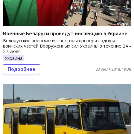
Военные Беларуси проведут инспекцию в Украине
Белорусские военные инспекторы проверят одну из
воинских частей Вооруженных сил Украины в течение 24 -
27 июля.
Украина
Подробнее
23 июля 2018, 19:38