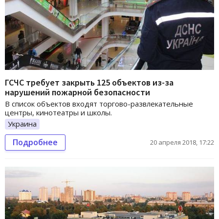
ГСЧС требует закрыть 125 объектов из-за
нарушений пожарной безопасности
В список объектов входят торгово-развлекательные
центры, кинотеатры и школы.
Украина
Подробнее
20 апреля 2018, 17:22