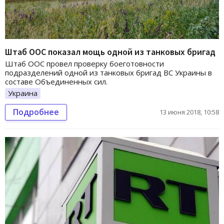
Штаб ООС показал мощь одной из танковых бригад
Штаб ООС провел проверку боеготовности
подразделений одной из танковых бригад ВС Украины в
составе Объединенных сил.
Украина
Подробнее
13 июня 2018, 10:58