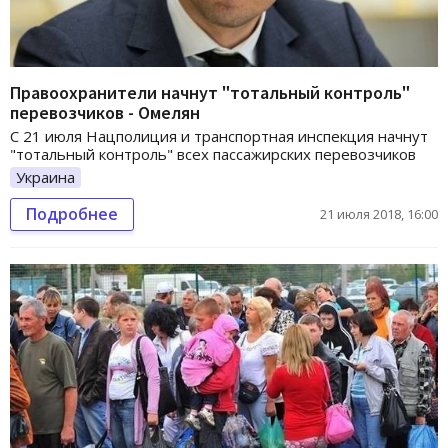
Правоохранители начнут "тотальный контроль"
перевозчиков - Омелян
С 21 июля Нацполиция и транспортная инспекция начнут
"тотальный контроль" всех пассажирских перевозчиков
Украина
Подробнее
21 июля 2018, 16:00