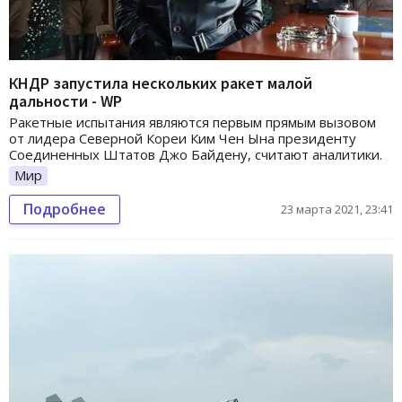
КНДР запустила нескольких ракет малой
дальности - WP
Ракетные испытания являются первым прямым вызовом
от лидера Северной Кореи Ким Чен Ына президенту
Соединенных Штатов Джо Байдену, считают аналитики.
Мир
Подробнее
23 марта 2021, 23:41