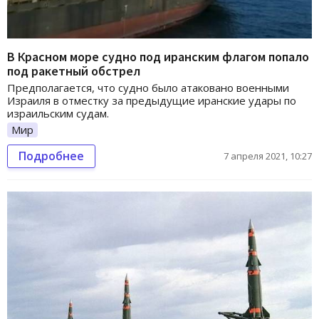
В Красном море судно под иранским флагом попало
под ракетный обстрел
Предполагается, что судно было атаковано военными
Израиля в отместку за предыдущие иранские удары по
израильским судам.
Мир
Подробнее
7 апреля 2021, 10:27