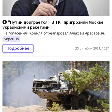
"Путин доиграется": В ТКГ пригрозили Москве
украинскими ракетами
На "опасения" Кремля отреагировал Алексей Арестович.
Украина
Подробнее
25 октября 2021, 10:31