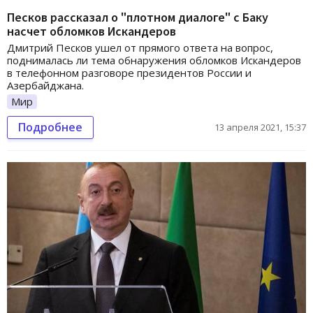
Песков рассказал о "плотном диалоге" с Баку
насчет обломков Искандеров
Дмитрий Песков ушел от прямого ответа на вопрос,
поднималась ли тема обнаружения обломков Искандеров
в телефонном разговоре президентов России и
Азербайджана.
Мир
Подробнее
13 апреля 2021, 15:37