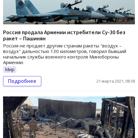
Россия продала Армении истребители Су-30 без
ракет – Пашинян
Россия не продает другим странам ракеты "воздух –
воздух" дальностью 130 километров, говорил бывший
начальник службы военного контроля Минобороны
Армении.
Мир
Подробнее
21 марта 2021, 08:38