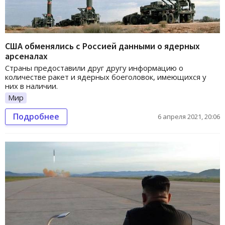
США обменялись с Россией данными о ядерных
арсеналах
Страны предоставили друг другу информацию о
количестве ракет и ядерных боеголовок, имеющихся у
них в наличии.
Мир
Подробнее
6 апреля 2021, 20:06