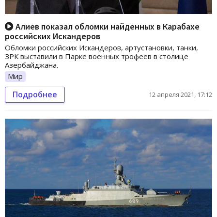
Алиев показал обломки найденных в Карабахе
российских Искандеров
Обломки российских Искандеров, артустановки, танки,
ЗРК выставили в Парке военных трофеев в столице
Азербайджана.
Мир
Подробнее
12 апреля 2021, 17:12