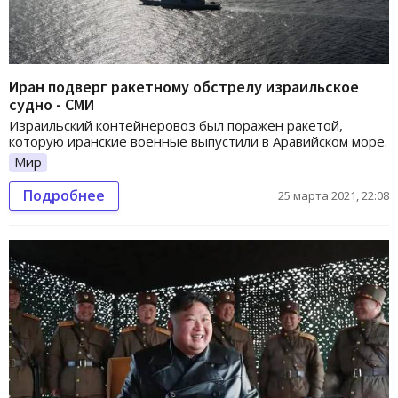
Иран подверг ракетному обстрелу израильское
судно - СМИ
Израильский контейнеровоз был поражен ракетой,
которую иранские военные выпустили в Аравийском море.
Мир
Подробнее
25 марта 2021, 22:08