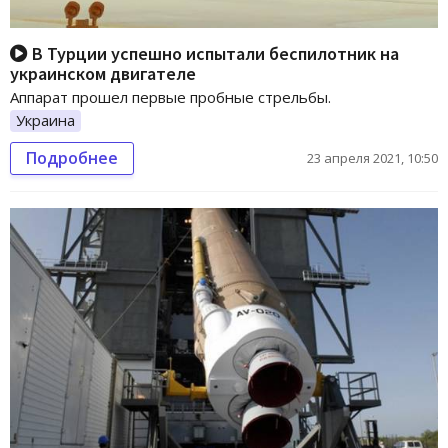
В Турции успешно испытали беспилотник на
украинском двигателе
Аппарат прошел первые пробные стрельбы.
Украина
Подробнее
23 апреля 2021, 10:50