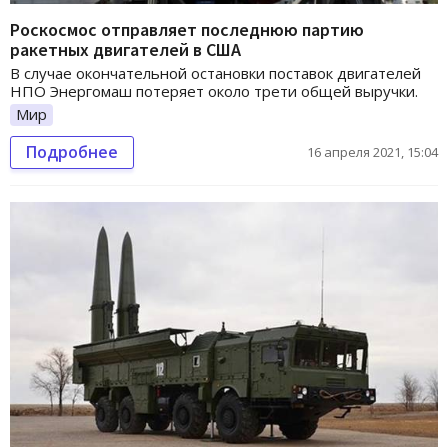
Роскосмос отправляет последнюю партию
ракетных двигателей в США
В случае окончательной остановки поставок двигателей
НПО Энергомаш потеряет около трети общей выручки.
Мир
Подробнее
16 апреля 2021, 15:04