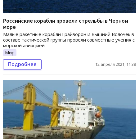
Российские корабли провели стрельбы в Черном
море
Малые ракетные корабли Грайворон и Вышний Волочек в
составе тактической группы провели совместные учения с
морской авиацией.
Мир
Подробнее
12 апреля 2021, 11:38