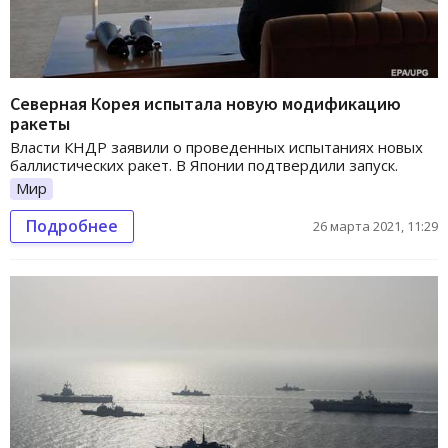
Северная Корея испытала новую модификацию
ракеты
Власти КНДР заявили о проведенных испытаниях новых
баллистических ракет. В Японии подтвердили запуск.
Мир
Подробнее
26 марта 2021, 11:29