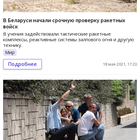
В Беларуси начали срочную проверку ракетных
войск
В учения задействовали тактические ракетные
комплексы, реактивные системы залпового огня и другую
технику.
Мир
Подробнее
18 мая 2021, 17:20