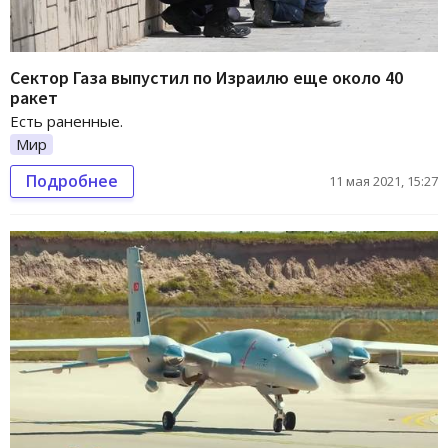
Сектор Газа выпустил по Израилю еще около 40
ракет
Есть раненные.
Мир
Подробнее
11 мая 2021, 15:27