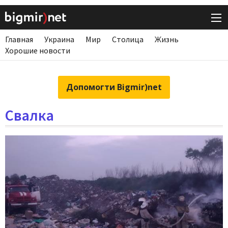
Главная
Украина
Мир
Столица
Жизнь
Хорошие новости
Допомогти Bigmir)net
Свалка