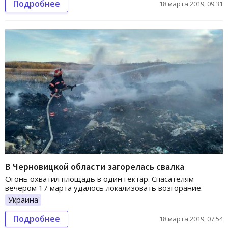
Подробнее
18 марта 2019, 09:31
В Черновицкой области загорелась свалка
Огонь охватил площадь в один гектар. Спасателям
вечером 17 марта удалось локализовать возгорание.
Украина
Подробнее
18 марта 2019, 07:54