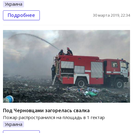
Украина
Подробнее
30 марта 2019, 22:34
Под Черновцами загорелась свалка
Пожар распространился на площадь в 1 гектар
Украина