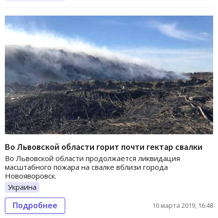
Во Львовской области горит почти гектар свалки
Во Львовской области продолжается ликвидация
масштабного пожара на свалке вблизи города
Новояворовск.
Украина
Подробнее
10 марта 2019, 16:48