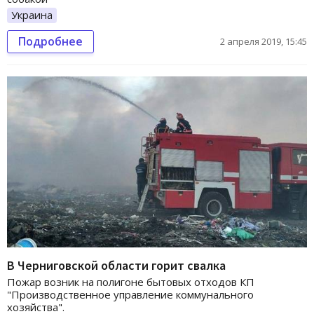
Украина
Подробнее
2 апреля 2019, 15:45
В Черниговской области горит свалка
Пожар возник на полигоне бытовых отходов КП
"Производственное управление коммунального
хозяйства".