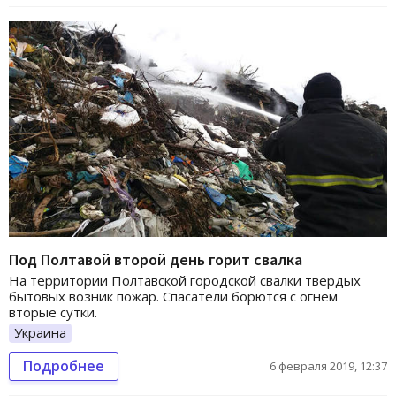
Под Полтавой второй день горит свалка
На территории Полтавской городской свалки твердых
бытовых возник пожар. Спасатели борются с огнем
вторые сутки.
Украина
Подробнее
6 февраля 2019, 12:37