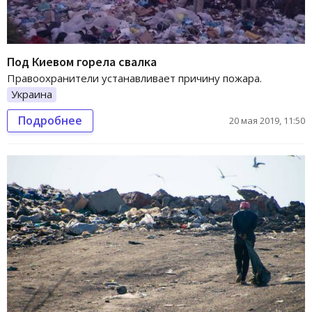
Под Киевом горела свалка
Правоохранители устанавливает причину пожара.
Украина
Подробнее
20 мая 2019, 11:50