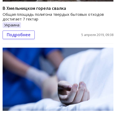
В Хмельницком горела свалка
Общая площадь полигона твердых бытовых отходов
достигает 7 гектар
Украина
Подробнее
5 апреля 2019, 09:38