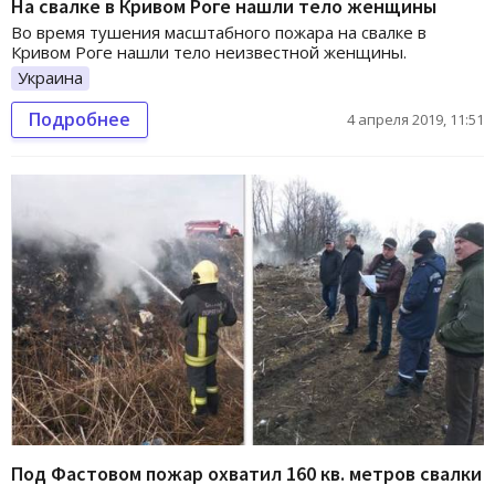
На свалке в Кривом Роге нашли тело женщины
Во время тушения масштабного пожара на свалке в
Кривом Роге нашли тело неизвестной женщины.
Украина
Подробнее
4 апреля 2019, 11:51
Под Фастовом пожар охватил 160 кв. метров свалки