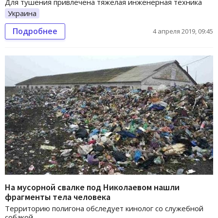
Для тушения привлечена тяжелая инженерная техника
Украина
Подробнее
4 апреля 2019, 09:45
На мусорной свалке под Николаевом нашли
фрагменты тела человека
Территорию полигона обследует кинолог со служебной
собакой