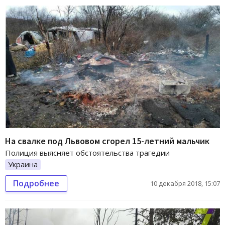
На свалке под Львовом сгорел 15-летний мальчик
Полиция выясняет обстоятельства трагедии
Украина
Подробнее
10 декабря 2018, 15:07