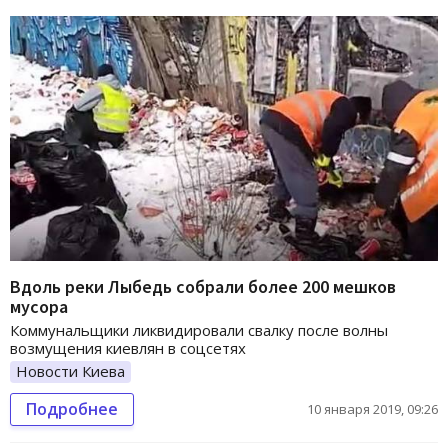
Вдоль реки Лыбедь собрали более 200 мешков
мусора
Коммунальщики ликвидировали свалку после волны
возмущения киевлян в соцсетях
Новости Киева
Подробнее
10 января 2019, 09:26