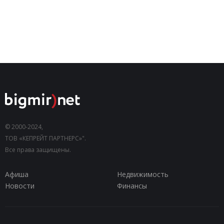
© 2000-2024,
ТОВ «КЕПРЕЙТ ПАРТНЕРС»".
Все права защищены.
Афиша
Недвижимость
Новости
Финансы