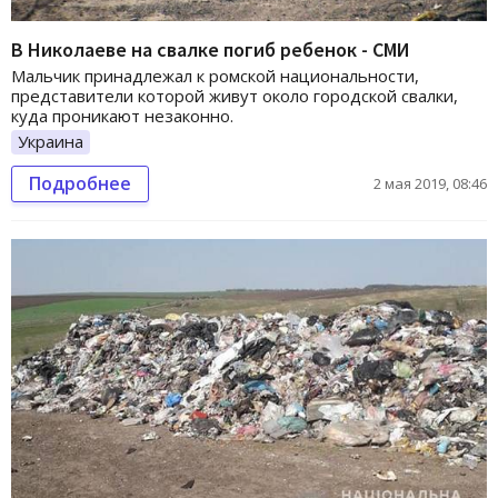
В Николаеве на свалке погиб ребенок - СМИ
Мальчик принадлежал к ромской национальности,
представители которой живут около городской свалки,
куда проникают незаконно.
Украина
Подробнее
2 мая 2019, 08:46