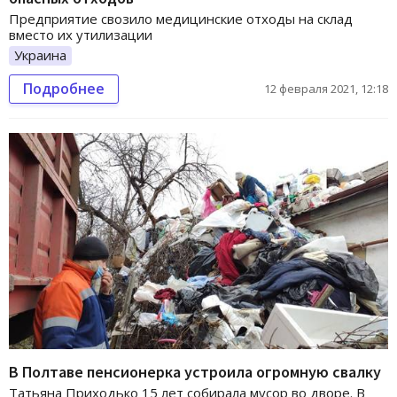
Предприятие свозило медицинские отходы на склад
вместо их утилизации
Украина
Подробнее
12 февраля 2021, 12:18
В Полтаве пенсионерка устроила огромную свалку
Татьяна Приходько 15 лет собирала мусор во дворе. В