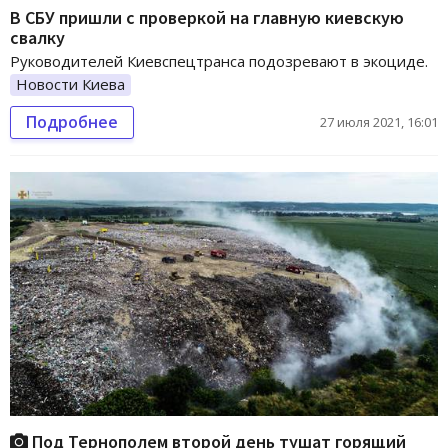
В СБУ пришли с проверкой на главную киевскую
свалку
Руководителей Киевспецтранса подозревают в экоциде.
Новости Киева
Подробнее
27 июля 2021, 16:01
Под Тернополем второй день тушат горящий