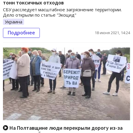
тонн токсичных отходов
СБУ расследует масштабное загрязнение территории.
Дело открыли по статье "Экоцид"
Украина
Подробнее
18 июня 2021, 14:24
На Полтавщине люди перекрыли дорогу из-за