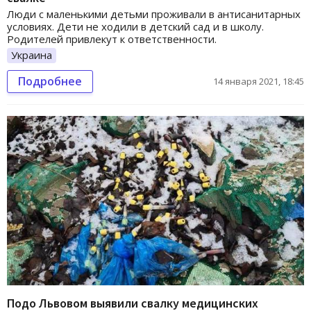
Люди с маленькими детьми проживали в антисанитарных
условиях. Дети не ходили в детский сад и в школу.
Родителей привлекут к ответственности.
Украина
Подробнее
14 января 2021, 18:45
Подо Львовом выявили свалку медицинских