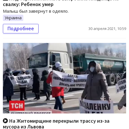
свалку: Ребенок умер
Малыш был завернут в одеяло.
Украина
Подробнее
30 апреля 2021, 10:59
На Житомирщине перекрыли трассу из-за
мусора из Львова