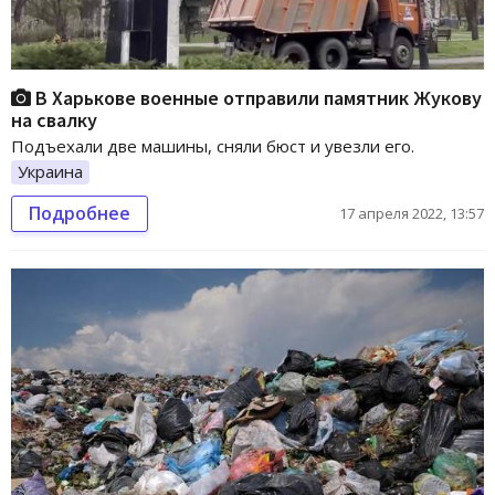
В Харькове военные отправили памятник Жукову
на свалку
Подъехали две машины, сняли бюст и увезли его.
Украина
Подробнее
17 апреля 2022, 13:57