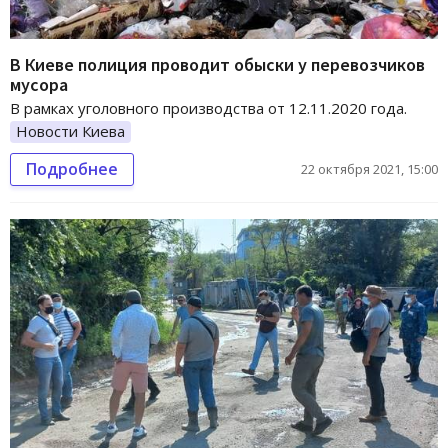
В Киеве полиция проводит обыски у перевозчиков
мусора
В рамках уголовного производства от 12.11.2020 года.
Новости Киева
Подробнее
22 октября 2021, 15:00