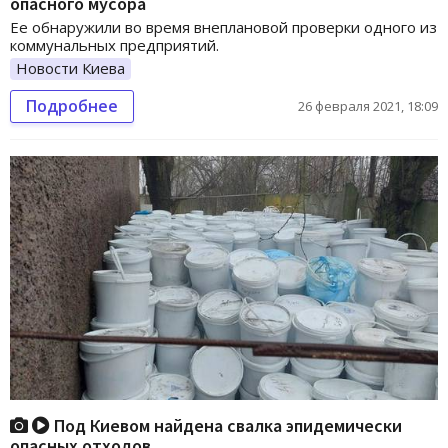
опасного мусора
Ее обнаружили во время внеплановой проверки одного из
коммунальных предприятий.
Новости Киева
Подробнее
26 февраля 2021, 18:09
Под Киевом найдена свалка эпидемически
опасных отходов