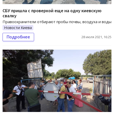
СБУ пришла с проверкой еще на одну киевскую
свалку
Правоохранители отбирают пробы почвы, воздуха и воды
Новости Киева
Подробнее
28 июля 2021, 16:25