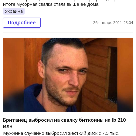
итоге мусорная свалка стала выше ее дома.
Украина
Подробнее
26 января 2021, 23:04
Британец выбросил на свалку биткоины на lb 210
млн
Мужчина случайно выбросил жесткий диск с 7,5 тыс.