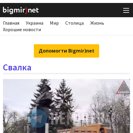
Главная
Украина
Мир
Столица
Жизнь
Хорошие новости
Допомогти Bigmir)net
Свалка