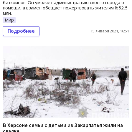
биткоинов. Он умоляет администрацию своего города о
помощи, а взамен обещает пожертвовать жителям lb52,5
млн.
Мир
Подробнее
15 января 2021, 16:51
В Херсоне семьи с детьми из Закарпатья жили на
свалке