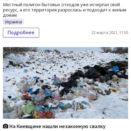
Местный полигон бытовых отходов уже исчерпал свой
ресурс, а его территория разрослась и подходит к жилым
домам.
Украина
Подробнее
22 марта 2021, 11:50
На Киевщине нашли незаконную свалку