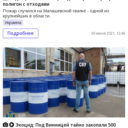
полигон с отходами
Пожар случился на Малашевской свалке - одной из
крупнейших в области.
Украина
Подробнее
30 июня 2021, 12:46
Экоцид: Под Винницей тайно закопали 500