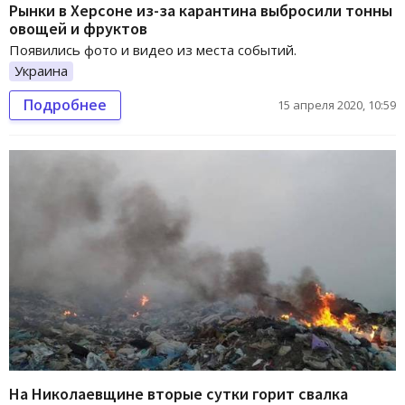
Рынки в Херсоне из-за карантина выбросили тонны
овощей и фруктов
Появились фото и видео из места событий.
Украина
Подробнее
15 апреля 2020, 10:59
На Николаевщине вторые сутки горит свалка