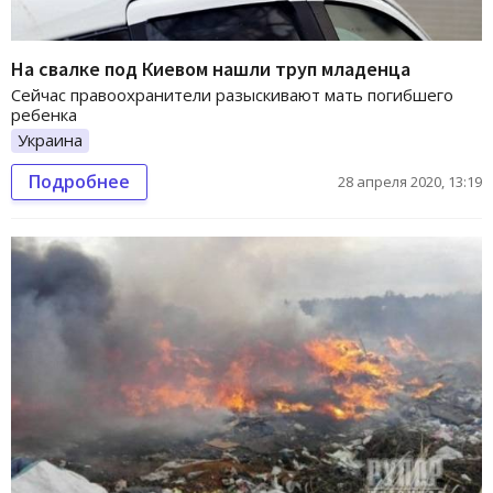
На свалке под Киевом нашли труп младенца
Сейчас правоохранители разыскивают мать погибшего
ребенка
Украина
Подробнее
28 апреля 2020, 13:19