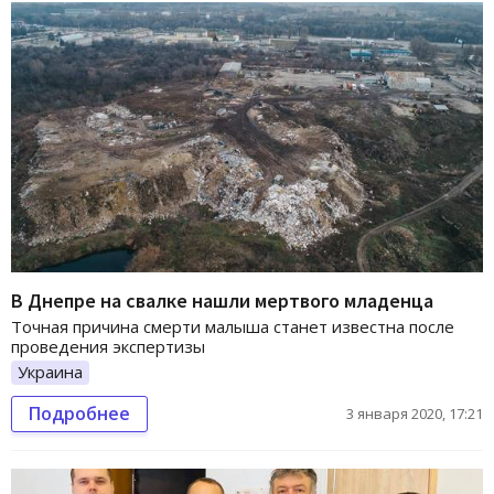
В Днепре на свалке нашли мертвого младенца
Точная причина смерти малыша станет известна после
проведения экспертизы
Украина
Подробнее
3 января 2020, 17:21