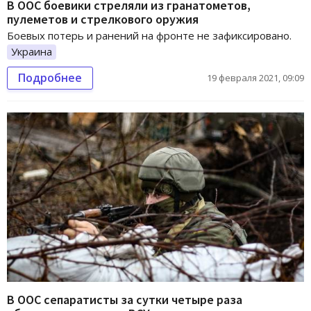
В ООС боевики стреляли из гранатометов,
пулеметов и стрелкового оружия
Боевых потерь и ранений на фронте не зафиксировано.
Украина
Подробнее
19 февраля 2021, 09:09
В ООС сепаратисты за сутки четыре раза