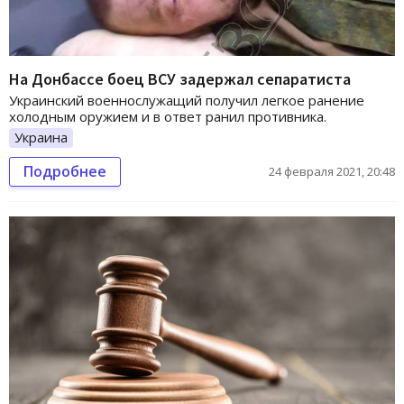
На Донбассе боец ВСУ задержал сепаратиста
Украинский военнослужащий получил легкое ранение
холодным оружием и в ответ ранил противника.
Украина
Подробнее
24 февраля 2021, 20:48