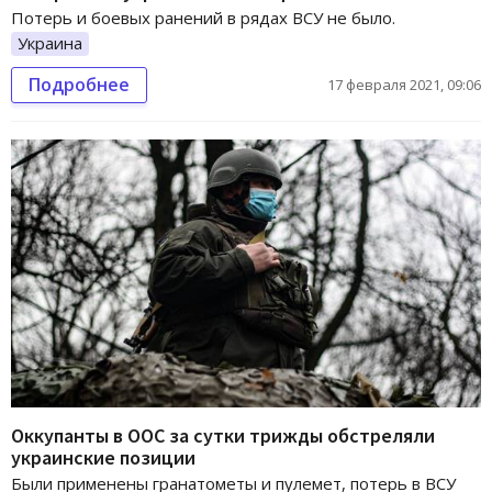
Потерь и боевых ранений в рядах ВСУ не было.
Украина
Подробнее
17 февраля 2021, 09:06
Оккупанты в ООС за сутки трижды обстреляли
украинские позиции
Были применены гранатометы и пулемет, потерь в ВСУ