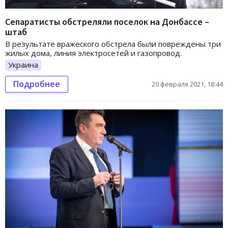
Сепаратисты обстреляли поселок на Донбассе –
штаб
В результате вражеского обстрела были повреждены три
жилых дома, линия электросетей и газопровод.
Украина
Подробнее
20 февраля 2021, 18:44