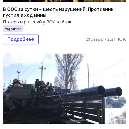
В ООС за сутки – шесть нарушений: Противник
пустил в ход мины
Потерь и ранений у ВСУ не было.
Украина
Подробнее
20 февраля 2021, 10:16