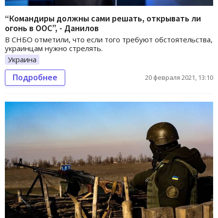
“Командиры должны сами решать, открывать ли
огонь в ООС”, - Данилов
В СНБО отметили, что если того требуют обстоятельства,
украинцам нужно стрелять.
Украина
Подробнее
20 февраля 2021, 13:10