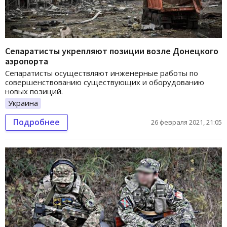
Сепаратисты укрепляют позиции возле Донецкого
аэропорта
Сепаратисты осуществляют инженерные работы по
совершенствованию существующих и оборудованию
новых позиций.
Украина
Подробнее
26 февраля 2021, 21:05