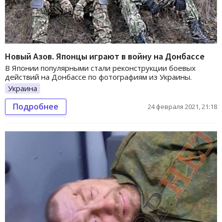
Новый Азов. Японцы играют в войну на Донбассе
В Японии популярными стали реконструкции боевых
действий на Донбассе по фотографиям из Украины.
Украина
Подробнее
24 февраля 2021, 21:18