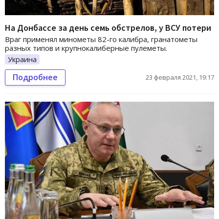
На Донбассе за день семь обстрелов, у ВСУ потери
Враг применял минометы 82-го калибра, гранатометы
разных типов и крупнокалиберные пулеметы.
Украина
Подробнее
23 февраля 2021, 19:17