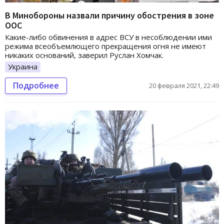
В Минобороны назвали причину обострения в зоне
ООС
Какие-либо обвинения в адрес ВСУ в несоблюдении ими
режима всеобъемлющего прекращения огня не имеют
никаких оснований, заверил Руслан Хомчак.
Украина
Подробнее
20 февраля 2021, 22:49