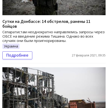
Сутки на Донбассе: 14 обстрелов, ранены 11
бойцов
Сепаратистам неоднократно направлялись запросы через
ОБСЕ на введение режима Тишина. Однако во всех
случаях они были проигнорированы.
Украина
Подробнее
27 февраля 2021, 09:35