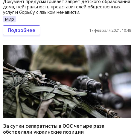
Документ предусматривает запрет детского образования
дома, нейтральность представителей общественных
услуг и борьбу с языком ненависти.
Мир
Подробнее
17 февраля 2021, 10:48
За сутки сепаратисты в ООС четыре раза
обстреляли украинские позиции