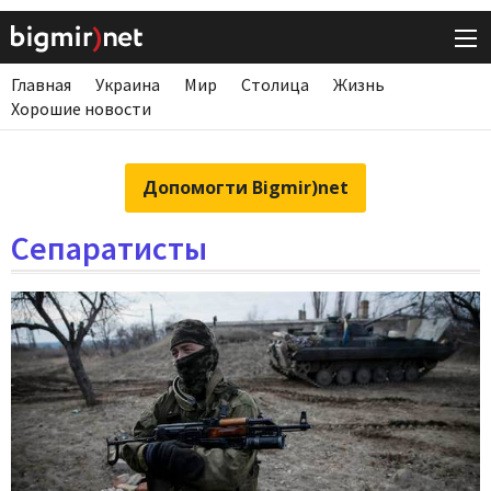
Главная
Украина
Мир
Столица
Жизнь
Хорошие новости
Допомогти Bigmir)net
Сепаратисты