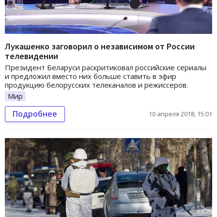
Лукашенко заговорил о независимом от России
телевидении
Президент Беларуси раскритиковал российские сериалы
и предложил вместо них больше ставить в эфир
продукцию белорусских телеканалов и режиссеров.
Мир
Подробнее
10 апреля 2018, 15:01