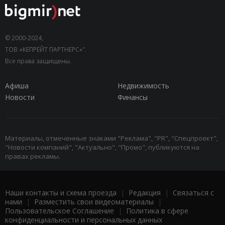
© 2000-2024,
ТОВ «КЕПРЕЙТ ПАРТНЕРС»".
Все права защищены.
Афиша
Недвижимость
Новости
Финансы
Материалы, отмеченные знаками "Реклама", "PR", "Спецпроект",
"Новости компаний", "Актуально", "Промо", публикуются на
правах рекламы.
Наши контакты и схема проезда
|
Редакция
|
Связаться с
нами
|
Разместить свои видеоматериалы
|
Пользовательское Соглашение
|
Политика в сфере
конфиденциальности и персональных данных