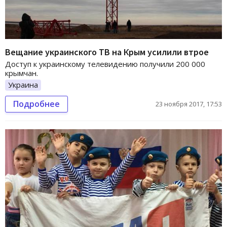
Вещание украинского ТВ на Крым усилили втрое
Доступ к украинскому телевидению получили 200 000
крымчан.
Украина
Подробнее
23 ноября 2017, 17:53