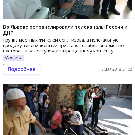
Во Львове ретранслировали телеканалы России и
ДНР
Группа местных жителей организовала нелегальную
продажу телевизионных приставок с заблаговременно
настроенным доступом к запрещенному контенту.
Украина
Подробнее
8 мая 2018, 21:02