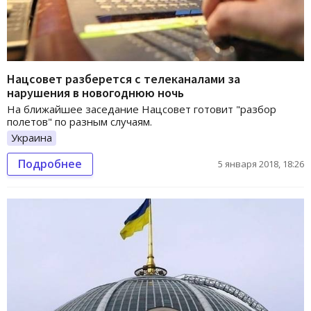
Нацсовет разберется с телеканалами за
нарушения в новогоднюю ночь
На ближайшее заседание Нацсовет готовит "разбор
полетов" по разным случаям.
Украина
Подробнее
5 января 2018, 18:26