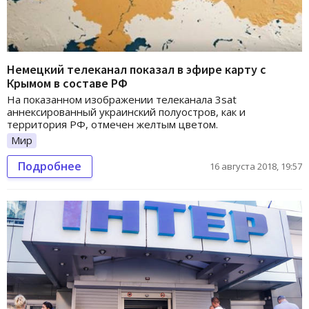
Немецкий телеканал показал в эфире карту с
Крымом в составе РФ
На показанном изображении телеканала 3sat
аннексированный украинский полуостров, как и
территория РФ, отмечен желтым цветом.
Мир
Подробнее
16 августа 2018, 19:57