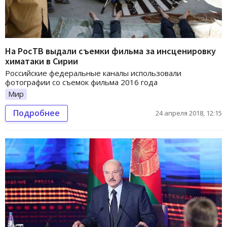
На РосТВ выдали съемки фильма за инсценировку
химатаки в Сирии
Российские федеральные каналы использовали
фотографии со съемок фильма 2016 года
Мир
Подробнее
24 апреля 2018, 12:15