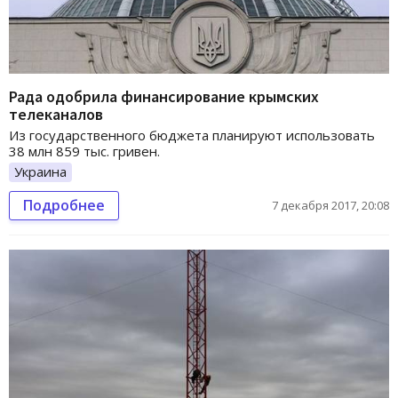
Рада одобрила финансирование крымских
телеканалов
Из государственного бюджета планируют использовать
38 млн 859 тыс. гривен.
Украина
Подробнее
7 декабря 2017, 20:08