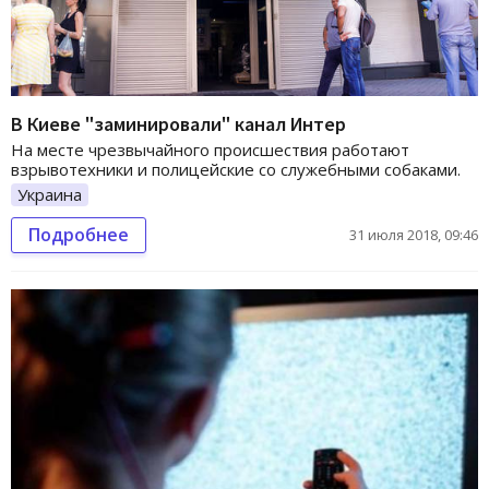
В Киеве "заминировали" канал Интер
На месте чрезвычайного происшествия работают
взрывотехники и полицейские со служебными собаками.
Украина
Подробнее
31 июля 2018, 09:46