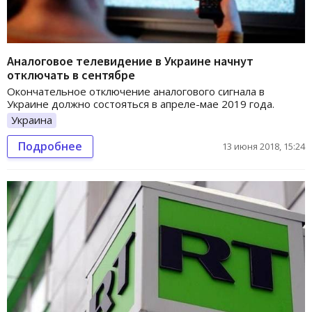
Аналоговое телевидение в Украине начнут
отключать в сентябре
Окончательное отключение аналогового сигнала в
Украине должно состояться в апреле-мае 2019 года.
Украина
Подробнее
13 июня 2018, 15:24