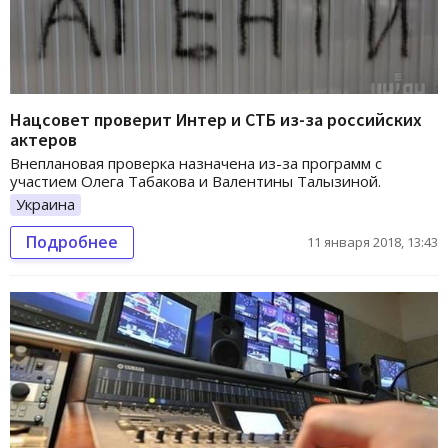
Нацсовет проверит Интер и СТБ из-за российских
актеров
Внеплановая проверка назначена из-за программ с
участием Олега Табакова и Валентины Талызиной.
Украина
Подробнее
11 января 2018, 13:43