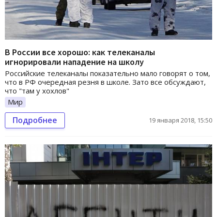
В России все хорошо: как телеканалы
игнорировали нападение на школу
Российские телеканалы показательно мало говорят о том,
что в РФ очередная резня в школе. Зато все обсуждают,
что "там у хохлов"
Мир
Подробнее
19 января 2018, 15:50