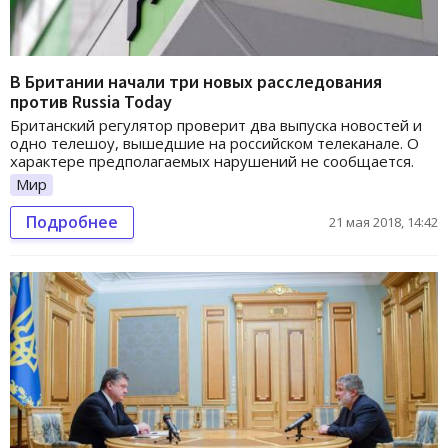
В Британии начали три новых расследования
против Russia Today
Британский регулятор проверит два выпуска новостей и
одно телешоу, вышедшие на российском телеканале. О
характере предполагаемых нарушений не сообщается.
Мир
Подробнее
21 мая 2018, 14:42