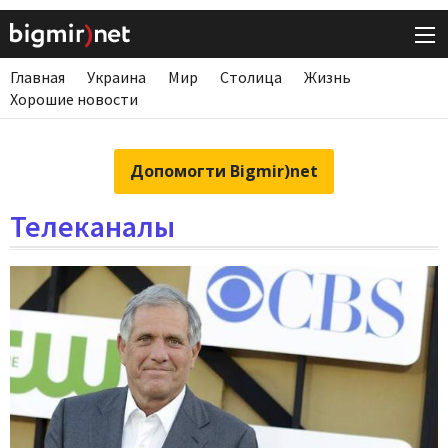
Главная
Украина
Мир
Столица
Жизнь
Хорошие новости
Допомогти Bigmir)net
Телеканалы