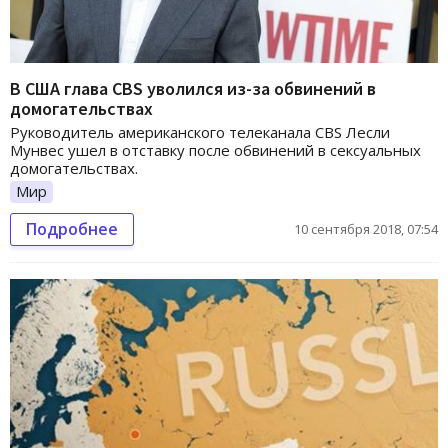
В США глава CBS уволился из-за обвинений в
домогательствах
Руководитель американского телеканала CBS Лесли
Мунвес ушел в отставку после обвинений в сексуальных
домогательствах.
Мир
Подробнее
10 сентября 2018, 07:54