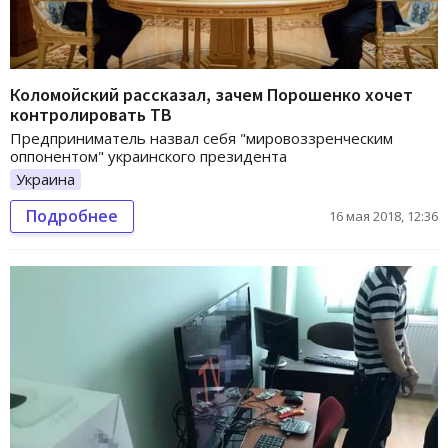
Коломойский рассказал, зачем Порошенко хочет
контролировать ТВ
Предприниматель назвал себя "мировоззренческим
оппонентом" украинского президента
Украина
Подробнее
16 мая 2018, 12:36