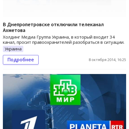
В Днепропетровске отключили телеканал
Ахметова
Холдинг Медиа Группа Украина, в который входит 34
канал, просит правоохранителей разобраться в ситуации.
Украина
Подробнее
8 октября 2014, 16:25