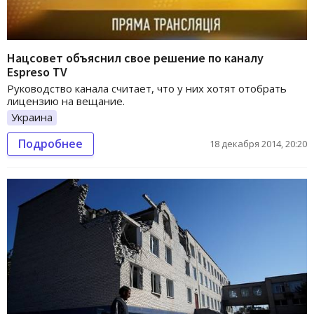
Нацсовет объяснил свое решение по каналу
Espreso TV
Руководство канала считает, что у них хотят отобрать
лицензию на вещание.
Украина
Подробнее
18 декабря 2014, 20:20