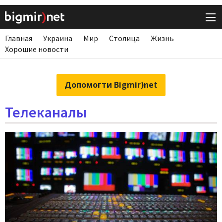
Главная
Украина
Мир
Столица
Жизнь
Хорошие новости
Допомогти Bigmir)net
Телеканалы