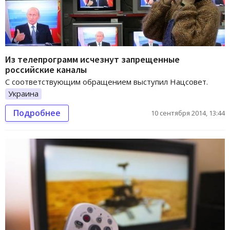
Из телепрограмм исчезнут запрещенные
российские каналы
С соответствующим обращением выступил Нацсовет.
Украина
Подробнее
10 сентября 2014, 13:44