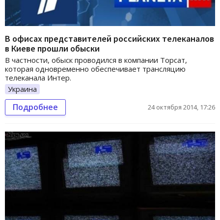
В офисах представителей российских телеканалов
в Киеве прошли обыски
В частности, обыск проводился в компании Торсат,
которая одновременно обеспечивает трансляцию
телеканала Интер.
Украина
Подробнее
24 октября 2014, 17:26