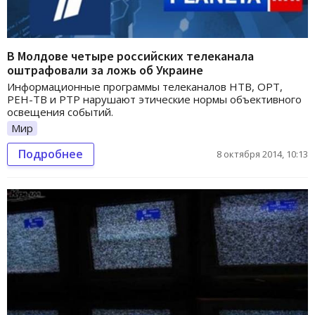
В Молдове четыре российских телеканала
оштрафовали за ложь об Украине
Информационные программы телеканалов НТВ, ОРТ,
РЕН-ТВ и РТР нарушают этические нормы объективного
освещения событий.
Мир
Подробнее
8 октября 2014, 10:13