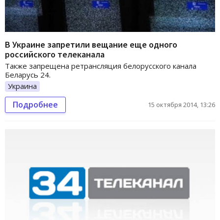
В Украине запретили вещание еще одного
российского телеканала
Также запрещена ретрансляция белорусского канала
Беларусь 24.
Украина
Подробнее
15 октября 2014, 13:26