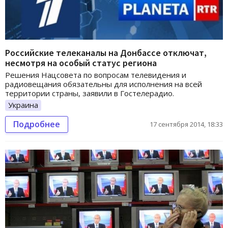
Российские телеканалы на Донбассе отключат,
несмотря на особый статус региона
Решения Нацсовета по вопросам телевидения и
радиовещания обязательны для исполнения на всей
территории страны, заявили в Гостелерадио.
Украина
Подробнее
17 сентября 2014, 18:33