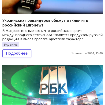
Украинских провайдеров обяжут отключить
российский Euronews
В Нацсовете отмечают, что российская версия
международного телеканала "является продуктом русской
редакции и имеет пропагандистский характер".
Украина
Подробнее
14 августа 2014, 15:49