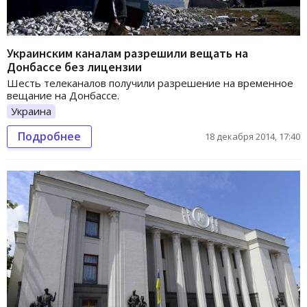
Украинским каналам разрешили вещать на
Донбассе без лицензии
Шесть телеканалов получили разрешение на временное
вещание на Донбассе.
Украина
Подробнее
18 декабря 2014, 17:40