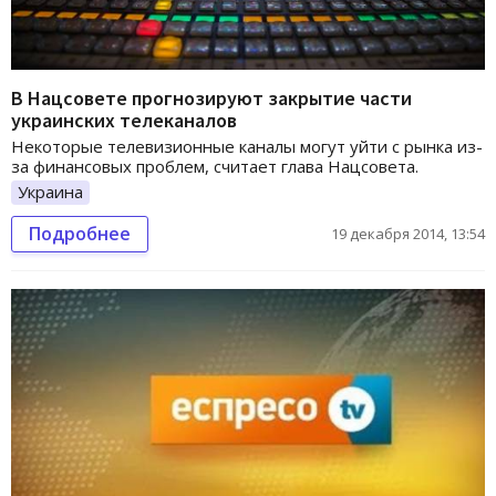
В Нацсовете прогнозируют закрытие части
украинских телеканалов
Некоторые телевизионные каналы могут уйти с рынка из-
за финансовых проблем, считает глава Нацсовета.
Украина
Подробнее
19 декабря 2014, 13:54