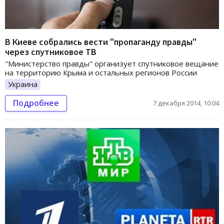
В Киеве собрались вести "пропаганду правды"
через спутниковое ТВ
"Министерство правды" организует спутниковое вещание
на территорию Крыма и остальных регионов России
Украина
Подробнее
7 декабря 2014, 10:04