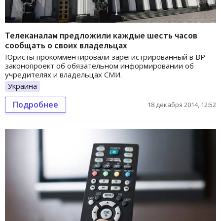
Телеканалам предложили каждые шесть часов
сообщать о своих владельцах
Юристы прокомментировали зарегистрированный в ВР
законопроект об обязательном информировании об
учредителях и владельцах СМИ.
Украина
Подробнее
18 декабря 2014, 12:52