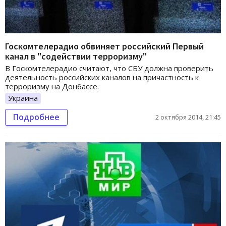
Госкомтелерадио обвиняет российский Первый
канал в "содействии терроризму"
В Госкомтелерадио считают, что СБУ должна проверить
деятельность российских каналов на причастность к
терроризму на Донбассе.
Украина
Подробнее
2 октября 2014, 21:45