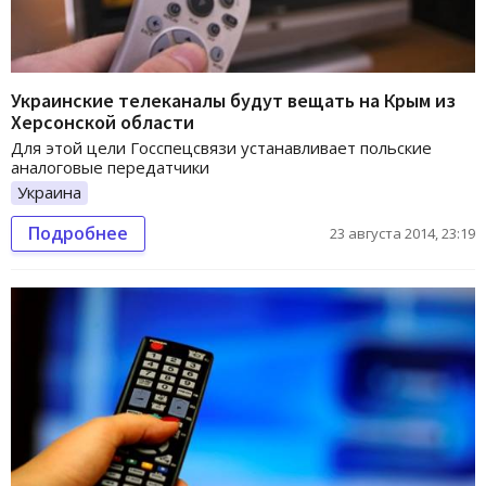
Украинские телеканалы будут вещать на Крым из
Херсонской области
Для этой цели Госспецсвязи устанавливает польские
аналоговые передатчики
Украина
Подробнее
23 августа 2014, 23:19