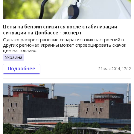
Цены на бензин снизятся после стабилизации
ситуации на Донбассе - эксперт
Однако распространение сепаратистских настроений в
других регионах Украины может спровоцировать скачок
цен на топливо.
Украина
Подробнее
21 мая 2014, 17:12