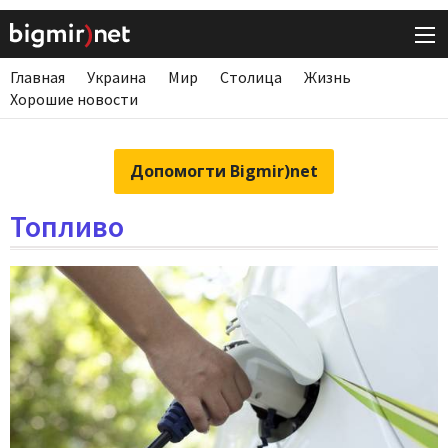
Главная
Украина
Мир
Столица
Жизнь
Хорошие новости
Допомогти Bigmir)net
Топливо