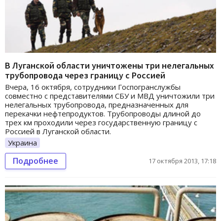
В Луганской области уничтожены три нелегальных
трубопровода через границу с Россией
Вчера, 16 октября, сотрудники Госпогранслужбы
совместно с представителями СБУ и МВД уничтожили три
нелегальных трубопровода, предназначенных для
перекачки нефтепродуктов. Трубопроводы длиной до
трех км проходили через государственную границу с
Россией в Луганской области.
Украина
Подробнее
17 октября 2013, 17:18