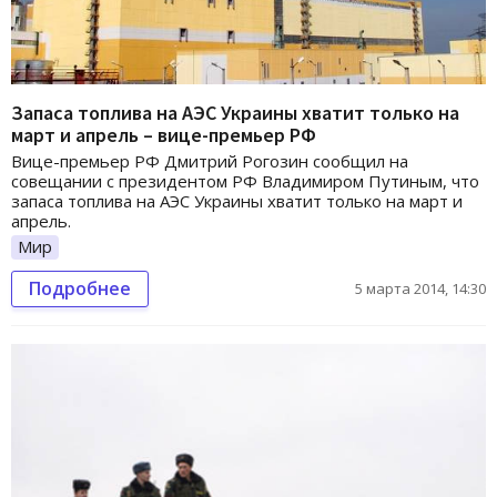
Запаса топлива на АЭС Украины хватит только на
март и апрель – вице-премьер РФ
Вице-премьер РФ Дмитрий Рогозин сообщил на
совещании с президентом РФ Владимиром Путиным, что
запаса топлива на АЭС Украины хватит только на март и
апрель.
Мир
Подробнее
5 марта 2014, 14:30