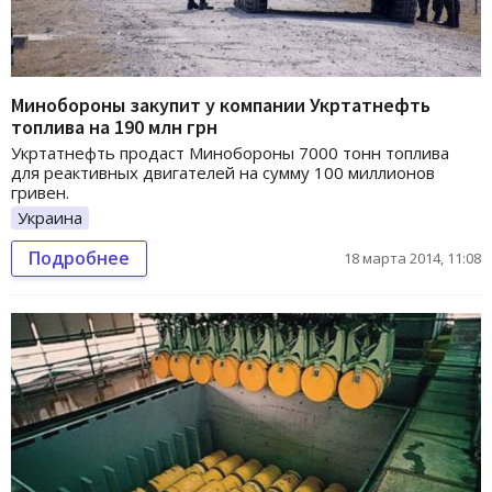
Минобороны закупит у компании Укртатнефть
топлива на 190 млн грн
Укртатнефть продаст Минобороны 7000 тонн топлива
для реактивных двигателей на сумму 100 миллионов
гривен.
Украина
Подробнее
18 марта 2014, 11:08