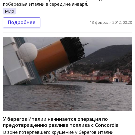
побережья Италии в середине января.
Мир
Подробнее
13 февраля 2012, 00:20
У берегов Италии начинается операция по
предотвращению разлива топлива с Concordia
В зоне потерпевшего крушение у берегов Италии