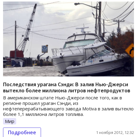
Последствия урагана Сэнди: В залив Нью-Джерси
вытекло более миллиона литров нефтепродуктов
В американском штате Нью-Джерси после того, как в
регионе прошел ураган Сэнди, из
нефтеперерабатывающего завода Motiva в залив вытекло
более 1,1 миллиона литров топлива.
Мир
Подробнее
1 ноября 2012, 12:32