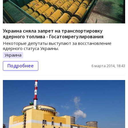
Украина сняла запрет на транспортировку
ядерного топлива - Госатомрегулирования
Некоторые депутаты выступают за восстановление
ядерного статуса Украины.
Украина
Подробнее
6 марта 2014, 18:43