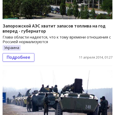
Запорожской АЭС хватит запасов топлива на год
вперед - губернатор
Глава области надеется, что к тому времени отношения с
Россией нормализуются
Украина
Подробнее
11 апреля 2014, 01:27