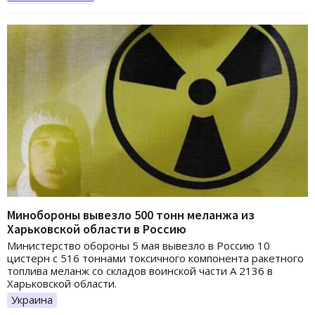
Минобороны вывезло 500 тонн меланжа из
Харьковской области в Россию
Министерство обороны 5 мая вывезло в Россию 10
цистерн с 516 тоннами токсичного компонента ракетного
топлива меланж со складов воинской части А 2136 в
Харьковской области.
Украина