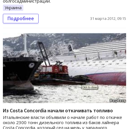
облгосадминистрации.
Украина
Подробнее
31 марта 2012, 09:15
Из Costa Concordia начали откачивать топливо
Итальянские власти объявили о начале работ по откачке
около 2300 тонн дизельного топлива из баков лайнера
Costa Concordia, который сел на мель у западного