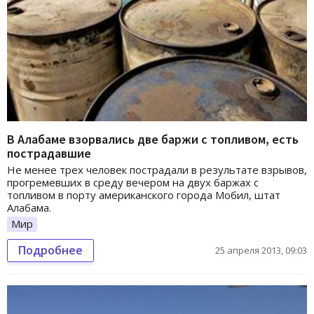
В Алабаме взорвались две баржи с топливом, есть
пострадавшие
Не менее трех человек пострадали в результате взрывов,
прогремевших в среду вечером на двух баржах с
топливом в порту американского города Мобил, штат
Алабама.
Мир
Подробнее
25 апреля 2013, 09:03