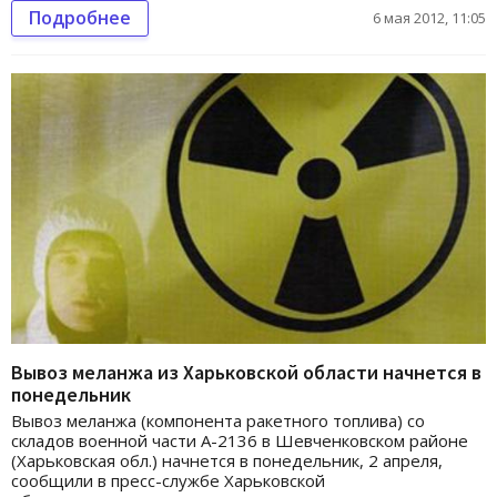
Подробнее
6 мая 2012, 11:05
Вывоз меланжа из Харьковской области начнется в
понедельник
Вывоз меланжа (компонента ракетного топлива) со
складов военной части А-2136 в Шевченковском районе
(Харьковская обл.) начнется в понедельник, 2 апреля,
сообщили в пресс-службе Харьковской