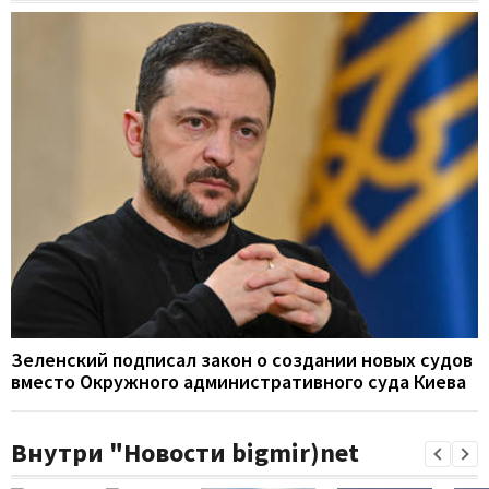
Зеленский подписал закон о создании новых судов
вместо Окружного административного суда Киева
Внутри "Новости bigmir)net