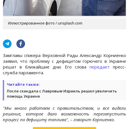
Иллюстрированное фото / unsplash.com
Замглавы спикера Верховной Рады Александр Корниенко
заявил, что проблему с дефицитом горючего в Украине
решат в ближайшие дни. Его слова
передает
пресс-
служба парламента.
Читайте также:
После скандала с Лавровым Израиль решил увеличить
помощь Украине
"Мы много работаем с правительством, и все видели
решение, которое дало возможность перезапустить
процесс по дефициту топлива", – говорит Корниенко.