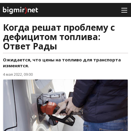
Когда решат проблему с
дефицитом топлива:
Ответ Рады
Ожидается, что цены на топливо для транспорта
изменятся.
4 мая 2022, 09:00