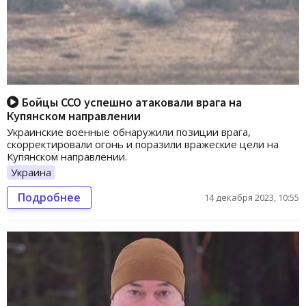
Бойцы ССО успешно атаковали врага на
Купянском направлении
Украинские военные обнаружили позиции врага,
скорректировали огонь и поразили вражеские цели на
Купянском направлении.
Украина
Подробнее
14 декабря 2023, 10:55