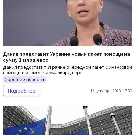
Дания представит Украине новый пакет помощи на
сумму 1 млрд евро
Дания предоставит Украине очередной пакет финансовой
помощи в размере и миллиард евро.
Хорошие новости
Подробнее
13 декабря 2023, 17:30