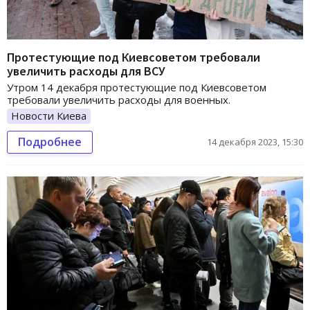
Протестующие под Киевсоветом требовали
увеличить расходы для ВСУ
Утром 14 декабря протестующие под Киевсоветом
требовали увеличить расходы для военных.
Новости Киева
Подробнее
14 декабря 2023, 15:30