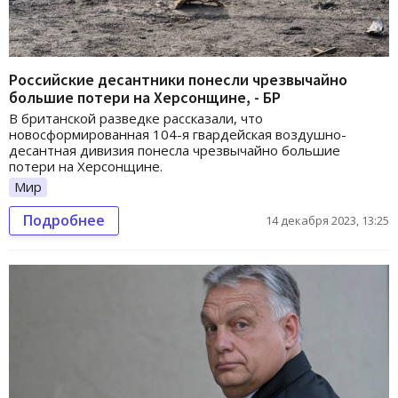
Российские десантники понесли чрезвычайно
большие потери на Херсонщине, - БР
В британской разведке рассказали, что
новосформированная 104-я гвардейская воздушно-
десантная дивизия понесла чрезвычайно большие
потери на Херсонщине.
Мир
Подробнее
14 декабря 2023, 13:25