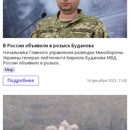
В России объявили в розыск Буданова
Начальника Главного управления разведки Минобороны
Украины генерал-лейтенанта Кирилла Буданова МВД
России объявило в розыск.
Мир
Подробнее
14 декабря 2023, 11:05