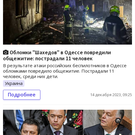
Обломки "Шахедов" в Одессе повредили
общежитие: пострадали 11 человек
В результате атаки российских беспилотников в Одессе
обломками повредило общежитие. Пострадали 11
человек, среди них дети.
Украина
Подробнее
14 декабря 2023, 09:25