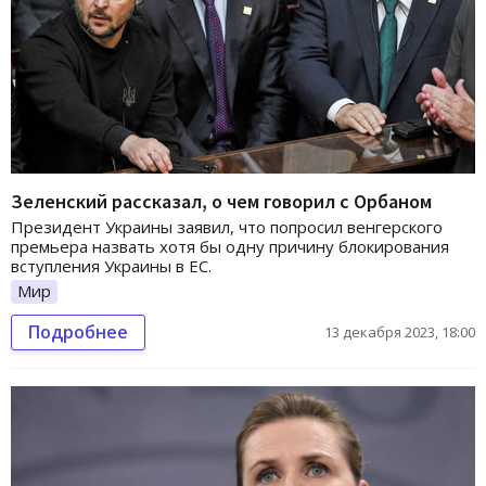
Зеленский рассказал, о чем говорил с Орбаном
Президент Украины заявил, что попросил венгерского
премьера назвать хотя бы одну причину блокирования
вступления Украины в ЕС.
Мир
Подробнее
13 декабря 2023, 18:00