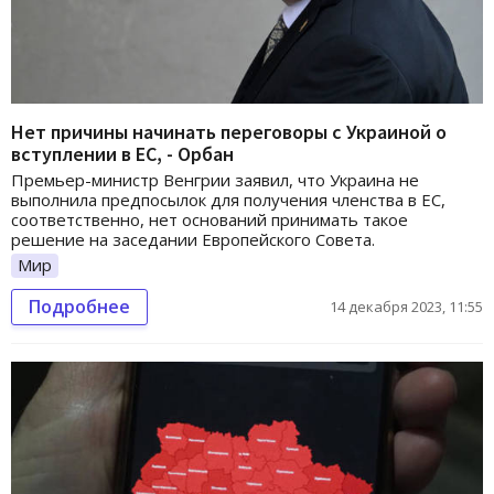
Нет причины начинать переговоры с Украиной о
вступлении в ЕС, - Орбан
Премьер-министр Венгрии заявил, что Украина не
выполнила предпосылок для получения членства в ЕС,
соответственно, нет оснований принимать такое
решение на заседании Европейского Совета.
Мир
Подробнее
14 декабря 2023, 11:55