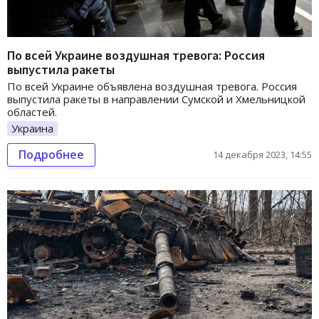
По всей Украине воздушная тревога: Россия
выпустила ракеты
По всей Украине объявлена воздушная тревога. Россия
выпустила ракеты в направлении Сумской и Хмельницкой
областей.
Украина
Подробнее
14 декабря 2023, 14:55