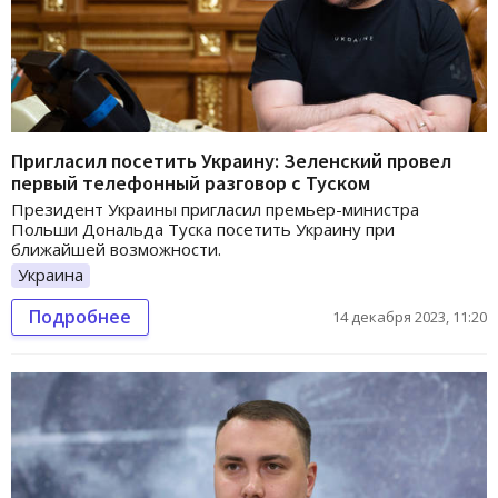
Пригласил посетить Украину: Зеленский провел
первый телефонный разговор с Туском
Президент Украины пригласил премьер-министра
Польши Дональда Туска посетить Украину при
ближайшей возможности.
Украина
Подробнее
14 декабря 2023, 11:20