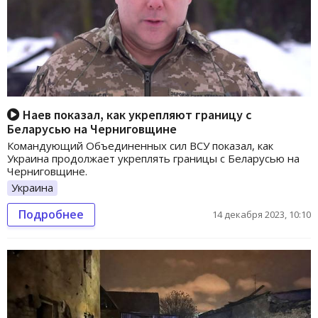
Наев показал, как укрепляют границу с
Беларусью на Черниговщине
Командующий Объединенных сил ВСУ показал, как
Украина продолжает укреплять границы с Беларусью на
Черниговщине.
Украина
Подробнее
14 декабря 2023, 10:10