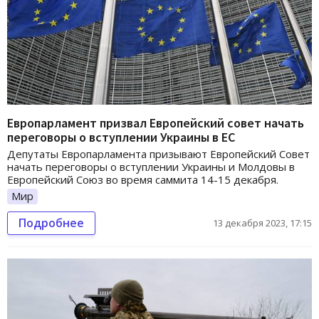
Европарламент призвал Европейский совет начать
переговоры о вступлении Украины в ЕС
Депутаты Европарламента призывают Европейский Совет
начать переговоры о вступлении Украины и Молдовы в
Европейский Союз во время саммита 14-15 декабря.
Мир
Подробнее
13 декабря 2023, 17:15