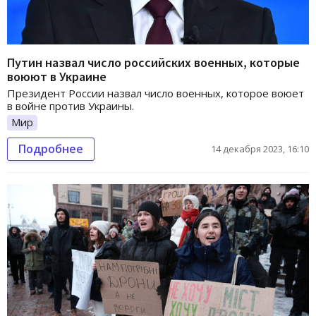
Путин назвал число российских военных, которые
воюют в Украине
Президент России назвал число военных, которое воюет
в войне против Украины.
Мир
Подробнее
14 декабря 2023, 16:10