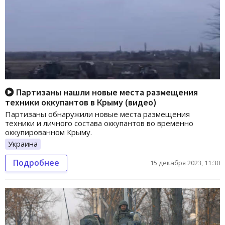
Партизаны нашли новые места размещения
техники оккупантов в Крыму (видео)
Партизаны обнаружили новые места размещения
техники и личного состава оккупантов во временно
оккупированном Крыму.
Украина
Подробнее
15 декабря 2023, 11:30