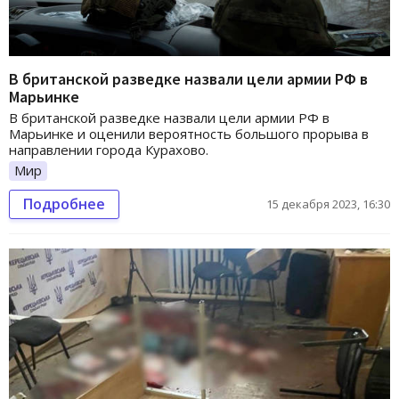
В британской разведке назвали цели армии РФ в
Марьинке
В британской разведке назвали цели армии РФ в
Марьинке и оценили вероятность большого прорыва в
направлении города Курахово.
Мир
Подробнее
15 декабря 2023, 16:30