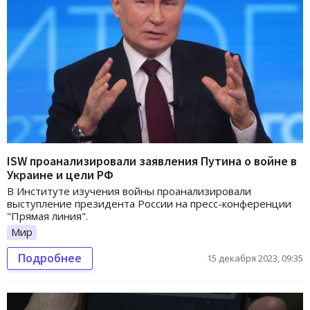
ISW проанализировали заявления Путина о войне в
Украине и цели РФ
В Институте изучения войны проанализировали
выступление президента России на пресс-конференции
"Прямая линия".
Мир
Подробнее
15 декабря 2023, 09:35