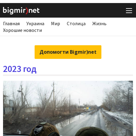
Главная
Украина
Мир
Столица
Жизнь
Хорошие новости
Допомогти Bigmir)net
2023 год