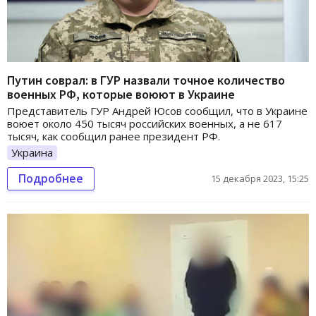
Путин соврал: в ГУР назвали точное количество
военных РФ, которые воюют в Украине
Представитель ГУР Андрей Юсов сообщил, что в Украине
воюет около 450 тысяч российских военных, а не 617
тысяч, как сообщил ранее президент РФ.
Украина
Подробнее
15 декабря 2023, 15:25