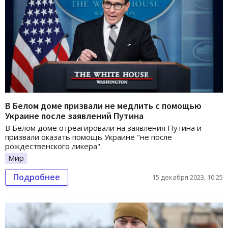
В Белом доме призвали не медлить с помощью
Украине после заявлений Путина
В Белом доме отреагировали на заявления Путина и
призвали оказать помощь Украине "не после
рождественского ликера".
Мир
Подробнее
15 декабря 2023, 10:25