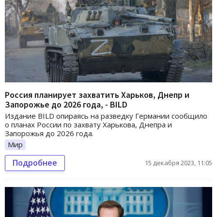
Россия планирует захватить Харьков, Днепр и
Запорожье до 2026 года, - BILD
Издание BILD опираясь на разведку Германии сообщило
о планах России по захвату Харькова, Днепра и
Запорожья до 2026 года.
Мир
Подробнее
15 декабря 2023, 11:05