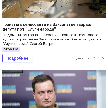
Гранаты в сельсовете на Закарпатье взорвал
депутат от "Слуги народа"
Подрывником гранат в Керецковском сельском совете
Хустского района на Закарпатье может быть депутат от
"Слуги народа" Сергей Батрин.
Украина
Подробнее
15 декабря 2023, 15:55