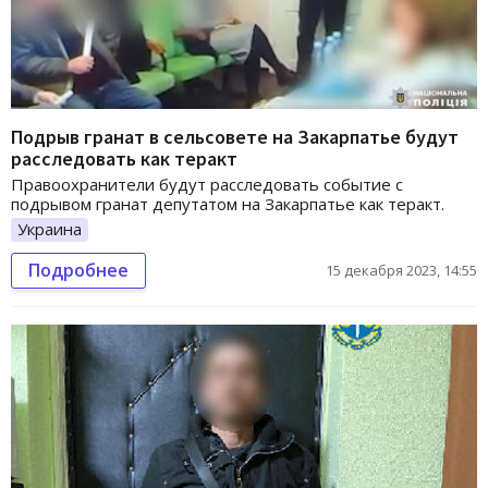
Подрыв гранат в сельсовете на Закарпатье будут
расследовать как теракт
Правоохранители будут расследовать событие с
подрывом гранат депутатом на Закарпатье как теракт.
Украина
Подробнее
15 декабря 2023, 14:55