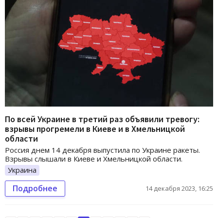
По всей Украине в третий раз объявили тревогу:
взрывы прогремели в Киеве и в Хмельницкой
области
Россия днем 14 декабря выпустила по Украине ракеты.
Взрывы слышали в Киеве и Хмельницкой области.
Украина
Подробнее
14 декабря 2023, 16:25