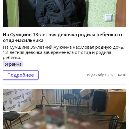
На Сумщине 13-летняя девочка родила ребенка от
отца-насильника
На Сумщине 39-летний мужчина насиловал родную дочь.
13-летняя девочка забеременела от отца и родила
ребенка.
Украина
Подробнее
15 декабря 2023, 14:30