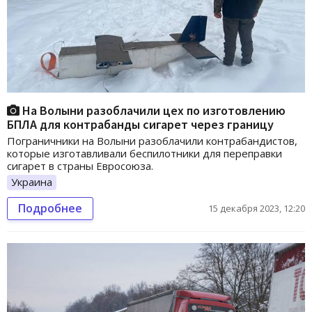
На Волыни разоблачили цех по изготовлению
БПЛА для контрабанды сигарет через границу
Пограничники на Волыни разоблачили контрабандистов,
которые изготавливали беспилотники для переправки
сигарет в страны Евросоюза.
Украина
Подробнее
15 декабря 2023, 12:20