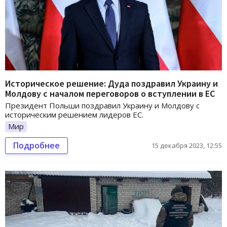
Историческое решение: Дуда поздравил Украину и
Молдову с началом переговоров о вступлении в ЕС
Президент Польши поздравил Украину и Молдову с
историческим решением лидеров ЕС.
Мир
Подробнее
15 декабря 2023, 12:55