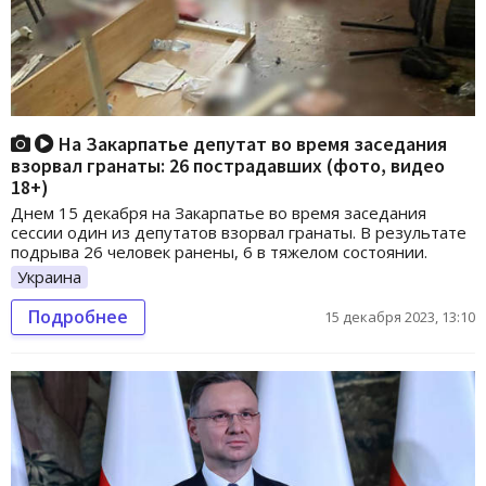
На Закарпатье депутат во время заседания
взорвал гранаты: 26 пострадавших (фото, видео
18+)
Днем 15 декабря на Закарпатье во время заседания
сессии один из депутатов взорвал гранаты. В результате
подрыва 26 человек ранены, 6 в тяжелом состоянии.
Украина
Подробнее
15 декабря 2023, 13:10