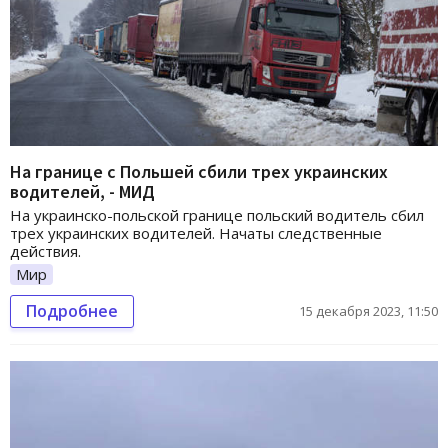
На границе с Польшей сбили трех украинских
водителей, - МИД
На украинско-польской границе польский водитель сбил
трех украинских водителей. Начаты следственные
действия.
Мир
Подробнее
15 декабря 2023, 11:50