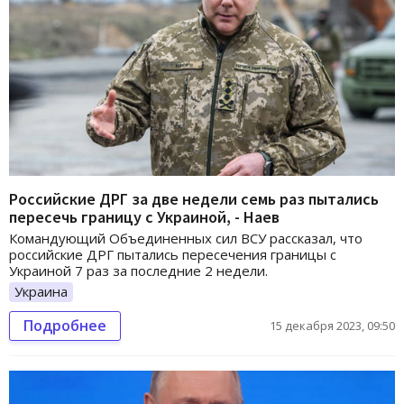
Российские ДРГ за две недели семь раз пытались
пересечь границу с Украиной, - Наев
Командующий Объединенных сил ВСУ рассказал, что
российские ДРГ пытались пересечения границы с
Украиной 7 раз за последние 2 недели.
Украина
Подробнее
15 декабря 2023, 09:50