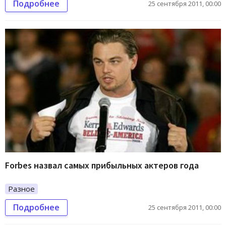
Подробнее
25 сентября 2011, 00:00
Forbes назвал самых прибыльных актеров года
Разное
Подробнее
25 сентября 2011, 00:00