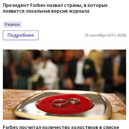
Президент Forbes назвал страны, в которых
появится локальная версия журнала
Разное
Подробнее
25 сентября 2011, 00:00
Forbes посчитал количество холостяков в списке