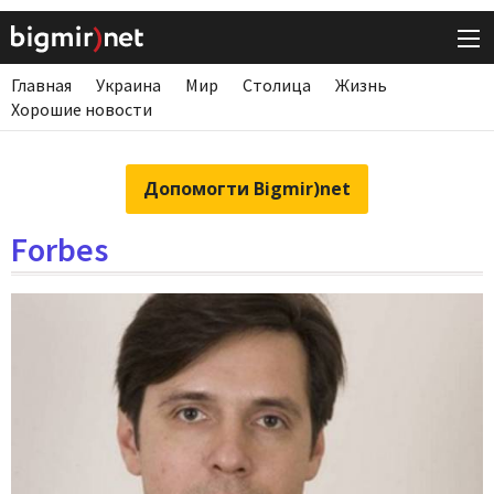
Главная
Украина
Мир
Столица
Жизнь
Хорошие новости
Допомогти Bigmir)net
Forbes