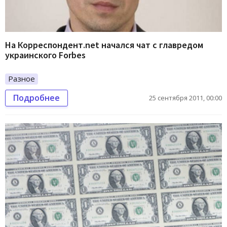
На Корреспондент.net начался чат с главредом
украинского Forbes
Разное
Подробнее
25 сентября 2011, 00:00