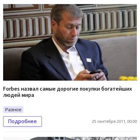
Forbes назвал самые дорогие покупки богатейших
людей мира
Разное
Подробнее
25 сентября 2011, 00:00