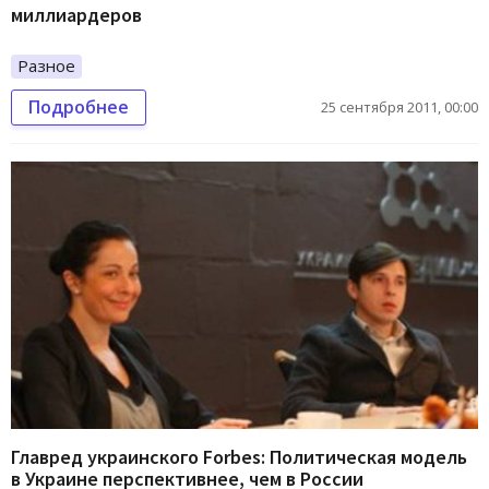
миллиардеров
Разное
Подробнее
25 сентября 2011, 00:00
Главред украинского Forbes: Политическая модель
в Украине перспективнее, чем в России