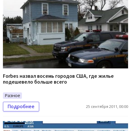
Forbes назвал восемь городов США, где жилье
подешевело больше всего
Разное
Подробнее
25 сентября 2011, 00:00