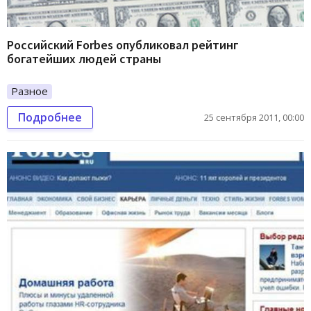
Российский Forbes опубликовал рейтинг
богатейших людей страны
Разное
Подробнее
25 сентября 2011, 00:00