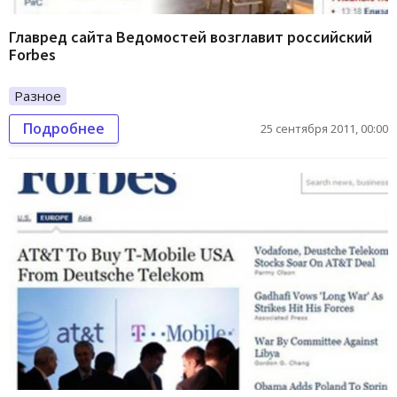
Главред сайта Ведомостей возглавит российский
Forbes
Разное
Подробнее
25 сентября 2011, 00:00