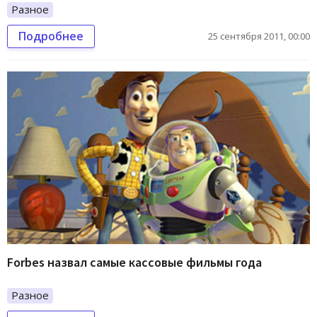
Разное
Подробнее
25 сентября 2011, 00:00
Forbes назвал самые кассовые фильмы года
Разное