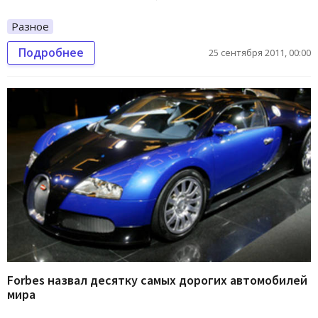
Разное
Подробнее
25 сентября 2011, 00:00
Forbes назвал десятку самых дорогих автомобилей
мира