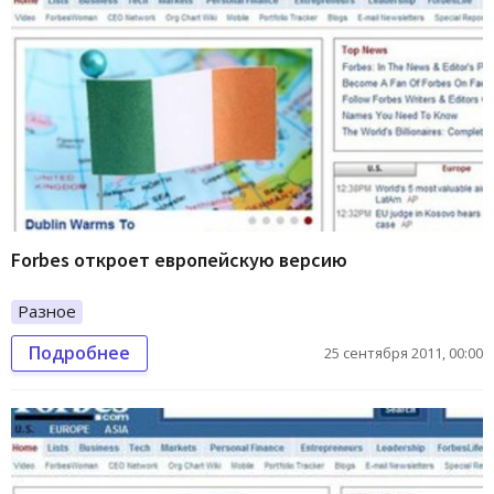
Forbes откроет европейскую версию
Разное
Подробнее
25 сентября 2011, 00:00