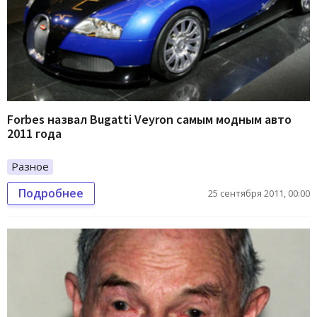
Forbes назвал Bugatti Veyron самым модным авто
2011 года
Разное
Подробнее
25 сентября 2011, 00:00