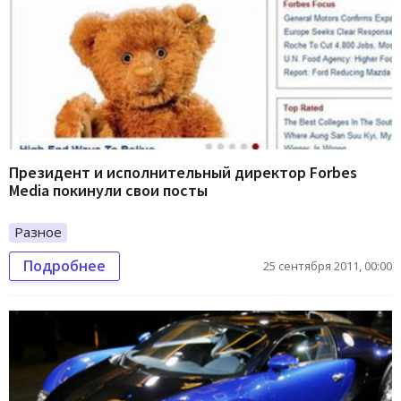
Президент и исполнительный директор Forbes
Media покинули свои посты
Разное
Подробнее
25 сентября 2011, 00:00