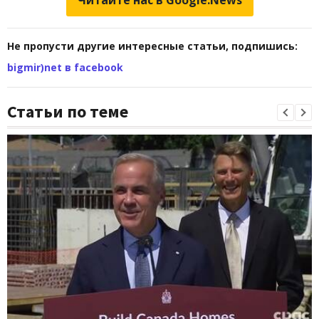
Читайте нас в Google.News
Не пропусти другие интересные статьи, подпишись:
bigmir)net в facebook
Статьи по теме