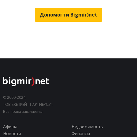
Допомогти Bigmir)net
© 2000-2024,
ТОВ «КЕПРЕЙТ ПАРТНЕРС»".
Все права защищены.
Афиша
Недвижимость
Новости
Финансы