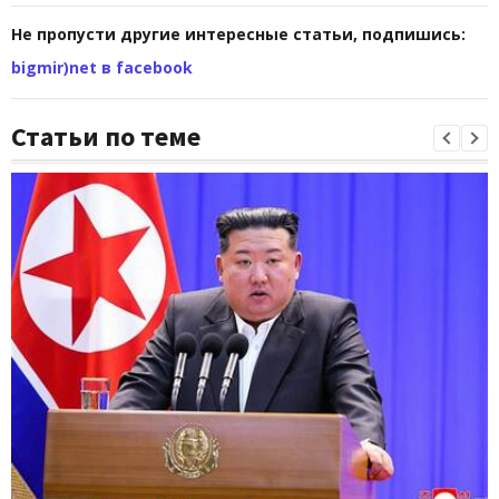
Не пропусти другие интересные статьи, подпишись:
bigmir)net в facebook
Статьи по теме