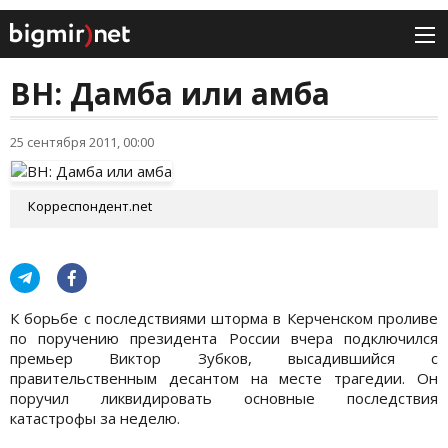
ВН: Дамба или амба
25 сентября 2011, 00:00
Корреспондент.net
К борьбе с последствиями шторма в Керченском проливе
по поручению президента России вчера подключился
премьер Виктор Зубков, высадившийся с
правительственным десантом на месте трагедии. Он
поручил ликвидировать основные последствия
катастрофы за неделю.