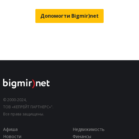
Допомогти Bigmir)net
© 2000-2024,
ТОВ «КЕПРЕЙТ ПАРТНЕРС»".
Все права защищены.
Афиша
Недвижимость
Новости
Финансы