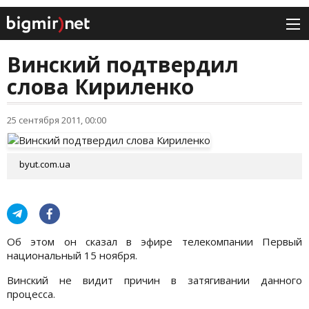
Винский подтвердил
слова Кириленко
25 сентября 2011, 00:00
byut.com.ua
Об этом он сказал в эфире телекомпании Первый
национальный 15 ноября.
Винский не видит причин в затягивании данного
процесса.