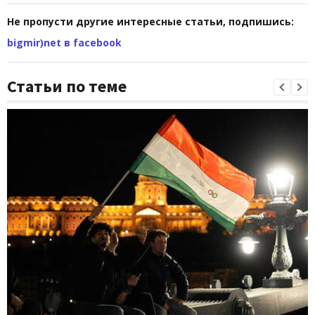
Не пропусти другие интересные статьи, подпишись:
bigmir)net в facebook
Статьи по теме