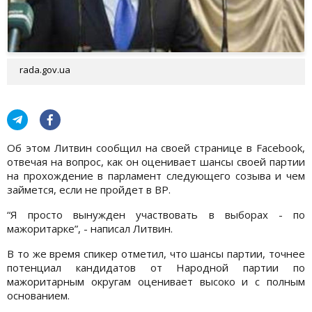
rada.gov.ua
Об этом Литвин сообщил на своей странице в Facebook,
отвечая на вопрос, как он оценивает шансы своей партии
на прохождение в парламент следующего созыва и чем
займется, если не пройдет в ВР.
“Я просто вынужден участвовать в выборах - по
мажоритарке”, - написал Литвин.
В то же время спикер отметил, что шансы партии, точнее
потенциал кандидатов от Народной партии по
мажоритарным округам оценивает высоко и с полным
основанием.