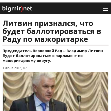
Литвин признался, что
будет баллотироваться в
Раду по мажоритарке
Председатель Верховной Рады Владимир Литвин
будет баллотироваться в парламент по
мажоритарному округу.
1 июня 2012, 16:36