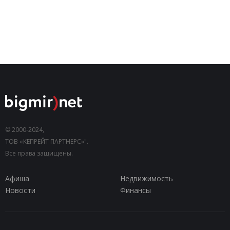
© 2000-2024,
ТОВ «КЕПРЕЙТ ПАРТНЕРС»".
Все права защищены.
Афиша
Недвижимость
Новости
Финансы