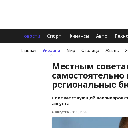
Новости
Спорт
Финансы
Авто
Техн
Главная
Украина
Мир
Столица
Жизнь
Х
Местным совета
самостоятельно
региональные 
Соответствующий законопроект 
августа
6 августа 2014, 15:46