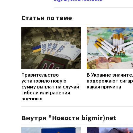
Статьи по теме
Правительство
В Украине значите
установило новую
подорожают сигар
сумму выплат на случай
какая причина
гибели или ранения
военных
Внутри "Новости bigmir)net