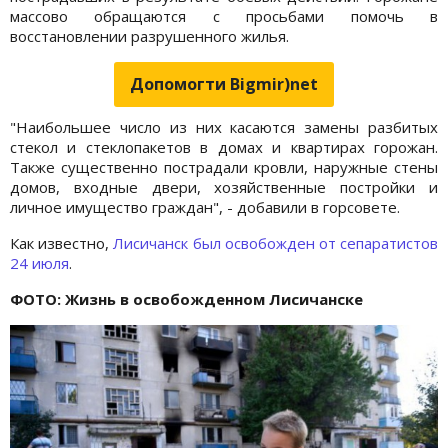
массово обращаются с просьбами помочь в
восстановлении разрушенного жилья.
Допомогти Bigmir)net
"Наибольшее число из них касаются замены разбитых
стекол и стеклопакетов в домах и квартирах горожан.
Также существенно пострадали кровли, наружные стены
домов, входные двери, хозяйственные постройки и
личное имущество граждан", - добавили в горсовете.
Как известно,
Лисичанск был освобожден от сепаратистов
24 июля
.
ФОТО: Жизнь в освобожденном Лисичанске