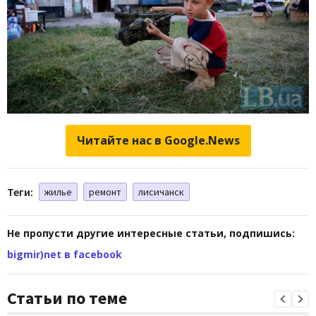
Читайте нас в Google.News
Теги:
жилье
ремонт
лисичанск
Не пропусти другие интересные статьи, подпишись:
bigmir)net в facebook
Статьи по теме