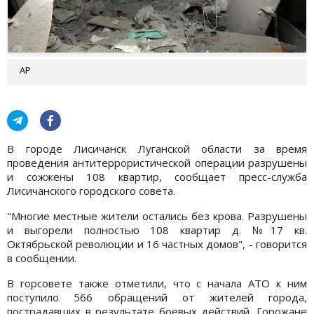
AP
В городе Лисичанск Луганской области за время
проведения антитеррористической операции разрушены
и сожжены 108 квартир, сообщает пресс-служба
Лисичанского городского совета.
"Многие местные жители остались без крова. Разрушены
и выгорели полностью 108 квартир д. №17 кв.
Октябрьской революции и 16 частных домов", - говорится
в сообщении.
В горсовете также отметили, что с начала АТО к ним
поступило 566 обращений от жителей города,
пострадавших в результате боевых действий. Горожане