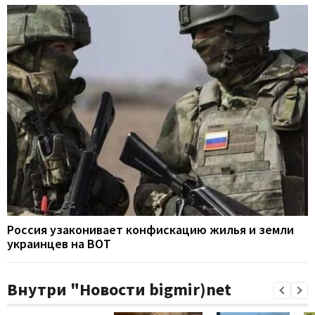
Россия узаконивает конфискацию жилья и земли
украинцев на ВОТ
Внутри "Новости bigmir)net