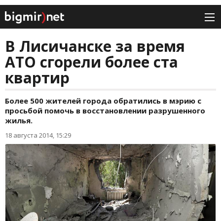
В Лисичанске за время
АТО сгорели более ста
квартир
Более 500 жителей города обратились в мэрию с
просьбой помочь в восстановлении разрушенного
жилья.
18 августа 2014, 15:29