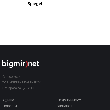
Spiegel
© 2000-2024,
ТОВ «КЕПРЕЙТ ПАРТНЕРС»".
Все права защищены.
Афиша
Недвижимость
Новости
Финансы