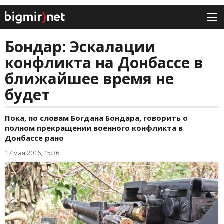
Бондар: Эскалации
конфликта на Донбассе в
ближайшее время не
будет
Пока, по словам Богдана Бондара, говорить о
полном прекращении военного конфликта в
Донбассе рано
17 мая 2016, 15:36