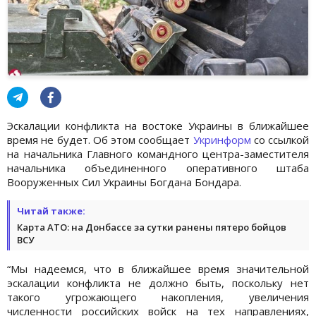
Эскалации конфликта на востоке Украины в ближайшее
время не будет. Об этом сообщает
Укринформ
со ссылкой
на начальника Главного командного центра-заместителя
начальника объединенного оперативного штаба
Вооруженных Сил Украины Богдана Бондара.
Читай также:
Карта АТО: на Донбассе за сутки ранены пятеро бойцов
ВСУ
“Мы надеемся, что в ближайшее время значительной
эскалации конфликта не должно быть, поскольку нет
такого угрожающего накопления, увеличения
численности российских войск на тех направлениях,