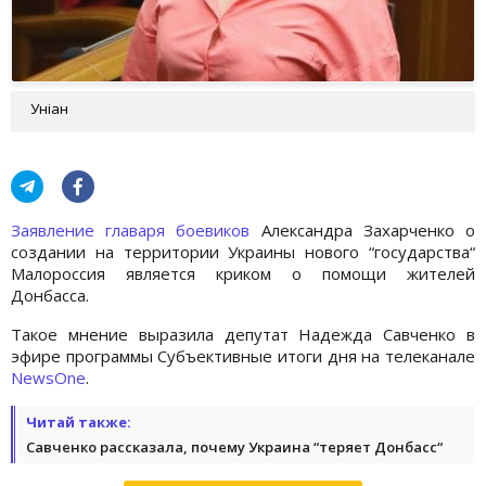
Уніан
Заявление главаря боевиков
Александра Захарченко о
создании на территории Украины нового “государства“
Малороссия является криком о помощи жителей
Донбасса.
Такое мнение выразила депутат Надежда Савченко в
эфире программы Субъективные итоги дня на телеканале
NewsOne
.
Читай также:
Савченко рассказала, почему Украина “теряет Донбасс“