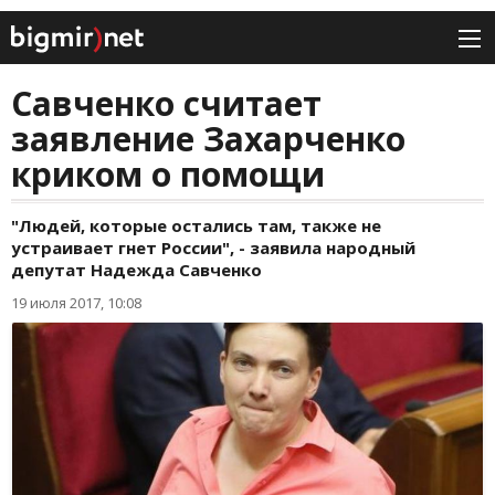
Савченко считает
заявление Захарченко
криком о помощи
"Людей, которые остались там, также не
устраивает гнет России", - заявила народный
депутат Надежда Савченко
19 июля 2017, 10:08