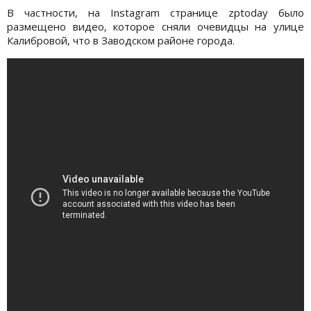
В частности, на Instagram странице zptoday было
размещено видео, которое сняли очевидцы на улице
Калибровой, что в Заводском районе города.