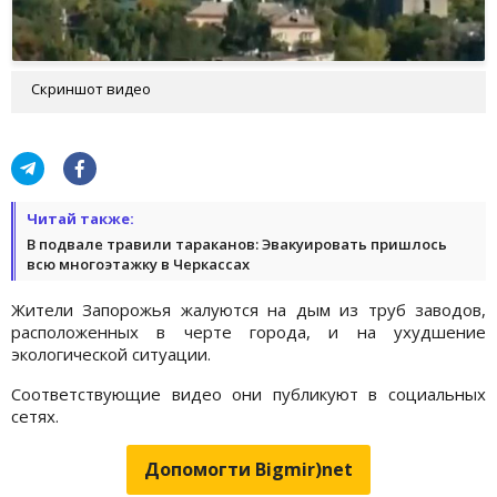
Скриншот видео
Читай также:
В подвале травили тараканов: Эвакуировать пришлось
всю многоэтажку в Черкассах
Жители Запорожья жалуются на дым из труб заводов,
расположенных в черте города, и на ухудшение
экологической ситуации.
Соответствующие видео они публикуют в социальных
сетях.
Допомогти Bigmir)net