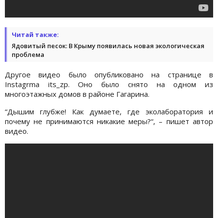
Читай также:
Ядовитый песок: В Крыму появилась новая экологическая
проблема
Другое видео было опубликовано на странице в
Instagrma its_zp. Оно было снято на одном из
многоэтажных домов в районе Гагарина.
“Дышим глубже! Как думаете, где эколаборатория и
почему не принимаются никакие меры?“, – пишет автор
видео.