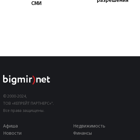
СМИ
© 2000-2024,
ТОВ «КЕПРЕЙТ ПАРТНЕРС»".
Все права защищены.
Афиша
Недвижимость
Новости
Финансы