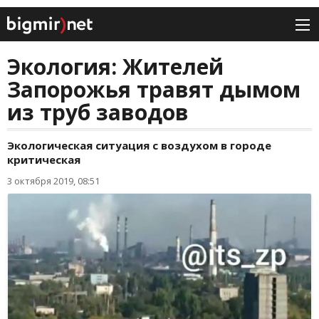
Экология: Жителей
Запорожья травят дымом
из труб заводов
Экологическая ситуация с воздухом в городе
критическая
3 октября 2019, 08:51