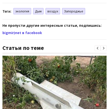
Теги:
экология
Дым
воздух
Запороджье
Не пропусти другие интересные статьи, подпишись:
bigmir)net в facebook
Статьи по теме