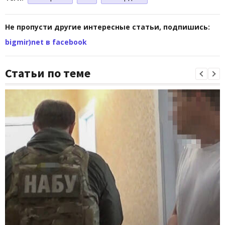
Не пропусти другие интересные статьи, подпишись:
bigmir)net в facebook
Статьи по теме