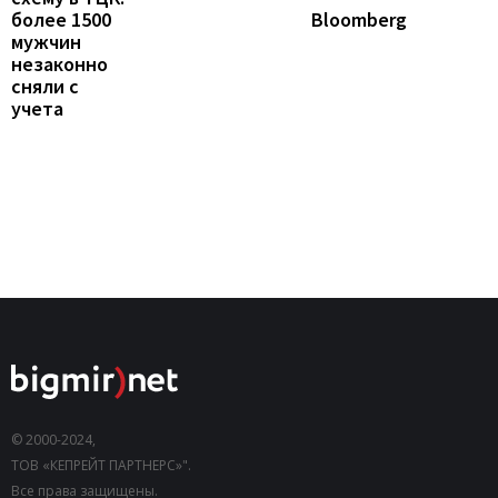
более 1500
Bloomberg
мужчин
незаконно
сняли с
учета
© 2000-2024,
ТОВ «КЕПРЕЙТ ПАРТНЕРС»".
Все права защищены.