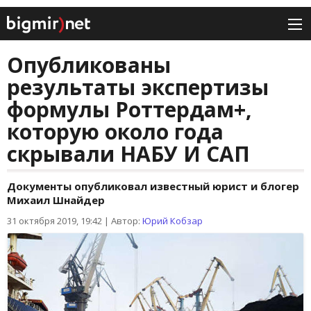
Опубликованы
результаты экспертизы
формулы Роттердам+,
которую около года
скрывали НАБУ И САП
Документы опубликовал известный юрист и блогер
Михаил Шнайдер
31 октября 2019, 19:42
|
Автор:
Юрий Кобзар