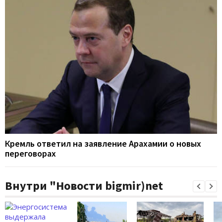
Кремль ответил на заявление Арахамии о новых
переговорах
Внутри "Новости bigmir)net