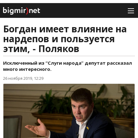
Богдан имеет влияние на
нардепов и пользуется
этим, - Поляков
Исключенный из “Слуги народа” депутат рассказал
много интересного.
26 ноября 2019, 12:29