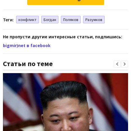
Теги:
конфликт
Богдан
Поляков
Разумков
Не пропусти другие интересные статьи, подпишись:
bigmir)net в facebook
Статьи по теме