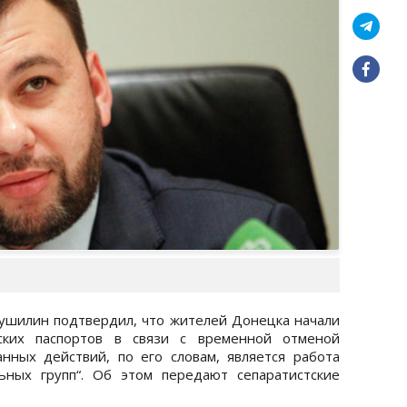
ушилин подтвердил, что жителей Донецка начали
нских паспортов в связи с временной отменой
нных действий, по его словам, является работа
ьных групп“. Об этом передают сепаратистские