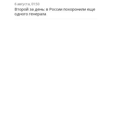
6 августа, 01:50
Второй за день: в России похоронили еще
одного генерала