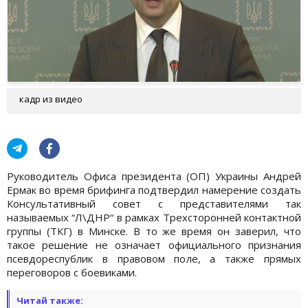
кадр из видео
Руководитель Офиса президента (ОП) Украины Андрей
Ермак во время брифинга подтвердил намерение создать
Консультативный совет с представителями так
называемых “Л\ДНР“ в рамках Трехсторонней контактной
группы (ТКГ) в Минске. В то же время он заверил, что
такое решение не означает официального признания
псевдореспублик в правовом поле, а также прямых
переговоров с боевиками.
Читай также: