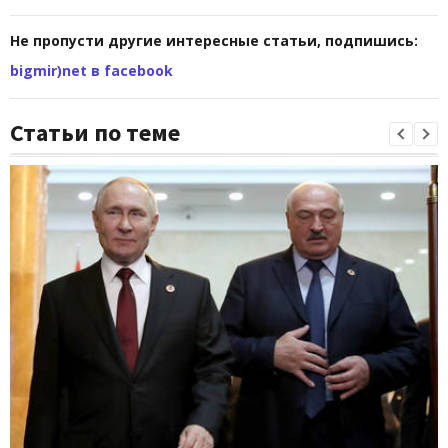
Не пропусти другие интересные статьи, подпишись:
bigmir)net в facebook
Статьи по теме