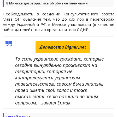
В Минске договорились об обмене пленными
Необходимость в создании Консультативного совета
глава ОП объяснил тем, что до сих пор в переговорах
между Украиной и РФ в Минске участвовали (в качестве
наблюдателей) только представители ЛДНР.
Допомогти Bigmir)net
То есть украинские граждане, которые
сегодня вынужденно проживают на
территории, которая не
контролируется украинским
правительством, совсем были лишены
права иметь свой голос и тоже
высказывать свою позицию по этим
вопросам, - заявил Ермак.
Читай также: