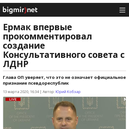
Ермак впервые
прокомментировал
создание
Консультативного совета с
ЛДНР
Глава ОП уверяет, что это не означает официальное
признание псевдореспублик
13 марта 2020, 16:34
|
Автор:
Юрий Кобзар