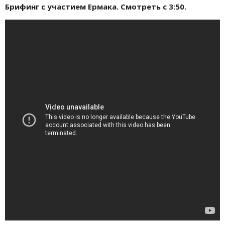
Брифинг с участием Ермака. Смотреть с 3:50.