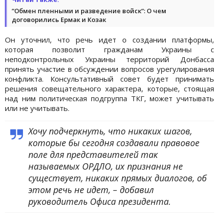
“Обмен пленными и разведение войск“: О чем
договорились Ермак и Козак
Он уточнил, что речь идет о создании платформы,
которая позволит гражданам Украины с
неподконтрольных Украины территорий Донбасса
принять участие в обсуждении вопросов урегулирования
конфликта. Консультативный совет будет принимать
решения совещательного характера, которые, стоящая
над ним политическая подгруппа ТКГ, может учитывать
или не учитывать.
Хочу подчеркнуть, что никаких шагов,
которые бы сегодня создавали правовое
поле для представителей так
называемых ОРДЛО, их признания не
существует, никаких прямых диалогов, об
этом речь не идет, – добавил
руководитель Офиса президента.