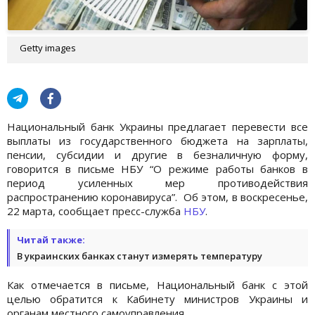
Getty images
Национальный банк Украины предлагает перевести все
выплаты из государственного бюджета на зарплаты,
пенсии, субсидии и другие в безналичную форму,
говорится в письме НБУ “О режиме работы банков в
период усиленных мер противодействия
распространению коронавируса”. Об этом, в воскресенье,
22 марта, сообщает пресс-служба
НБУ
.
Читай также:
В украинских банках станут измерять температуру
Как отмечается в письме, Национальный банк с этой
целью обратится к Кабинету министров Украины и
органам местного самоуправления.