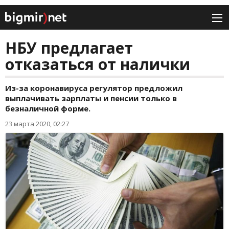
НБУ предлагает
отказаться от налички
Из-за коронавируса регулятор предложил
выплачивать зарплаты и пенсии только в
безналичной форме.
23 марта 2020, 02:27