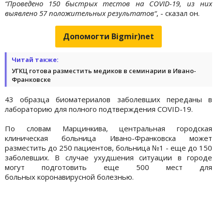
“Проведено 150 быстрых тестов на COVID-19, из них
выявлено 57 положительных результатов“
, - сказал он.
Допомогти Bigmir)net
Читай также:
УГКЦ готова разместить медиков в семинарии в Ивано-
Франковске
43 образца биоматериалов заболевших переданы в
лабораторию для полного подтверждения COVID-19.
По словам Марцинкива, центральная городская
клиническая больница Ивано-Франковска может
разместить до 250 пациентов, больница №1 - еще до 150
заболевших. В случае ухудшения ситуации в городе
могут подготовить еще 500 мест для
больных коронавирусной болезнью.