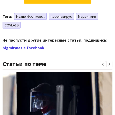
Теги:
Ивано-Франковск
коронавирус
Марцинкив
COVID-19
Не пропусти другие интересные статьи, подпишись:
bigmir)net в facebook
Статьи по теме