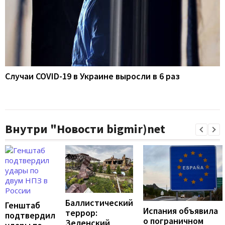
Случаи COVID-19 в Украине выросли в 6 раз
Внутри "Новости bigmir)net
Баллистический
Генштаб
Испания объявила
террор:
подтвердил
о пограничном
Зеленский