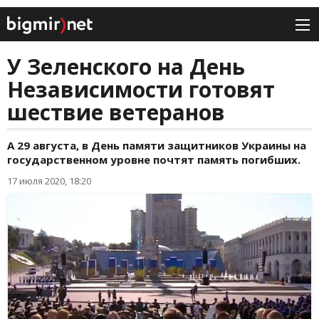
У Зеленского на День
Независимости готовят
шествие ветеранов
А 29 августа, в День памяти защитников Украины на
государственном уровне почтят память погибших.
17 июля 2020, 18:20