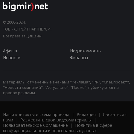
© 2000-2024,
ТОВ «КЕПРЕЙТ ПАРТНЕРС»".
Все права защищены.
Афиша
Недвижимость
Новости
Финансы
Материалы, отмеченные знаками "Реклама", "PR", "Спецпроект",
"Новости компаний", "Актуально", "Промо", публикуются на
правах рекламы.
Наши контакты и схема проезда
|
Редакция
|
Связаться с
нами
|
Разместить свои видеоматериалы
|
Пользовательское Соглашение
|
Политика в сфере
конфиденциальности и персональных данных