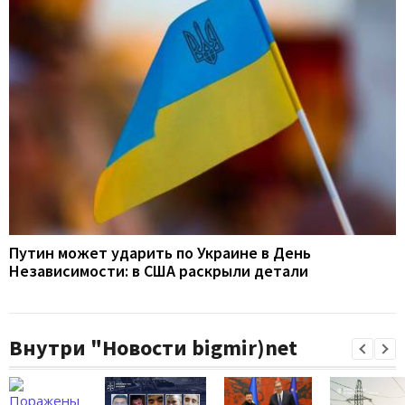
Путин может ударить по Украине в День
Независимости: в США раскрыли детали
Внутри "Новости bigmir)net