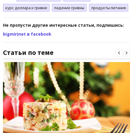
курс доллара к гривне
падение гривны
продукты питания
Не пропусти другие интересные статьи, подпишись:
bigmir)net в facebook
Статьи по теме