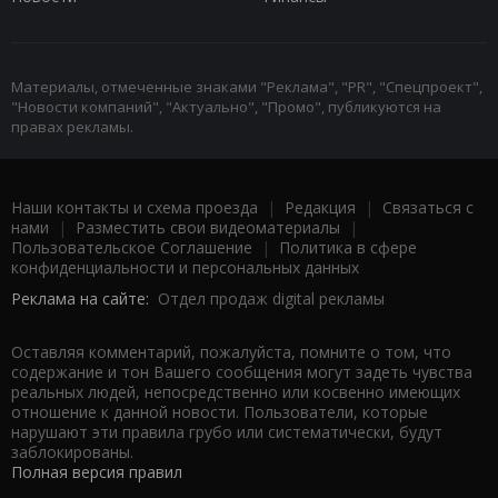
Материалы, отмеченные знаками "Реклама", "PR", "Спецпроект",
"Новости компаний", "Актуально", "Промо", публикуются на
правах рекламы.
Наши контакты и схема проезда
|
Редакция
|
Связаться с
нами
|
Разместить свои видеоматериалы
|
Пользовательское Соглашение
|
Политика в сфере
конфиденциальности и персональных данных
Реклама на сайте:
Отдел продаж digital рекламы
Оставляя комментарий, пожалуйста, помните о том, что
содержание и тон Вашего сообщения могут задеть чувства
реальных людей, непосредственно или косвенно имеющих
отношение к данной новости. Пользователи, которые
нарушают эти правила грубо или систематически, будут
заблокированы.
Полная версия правил