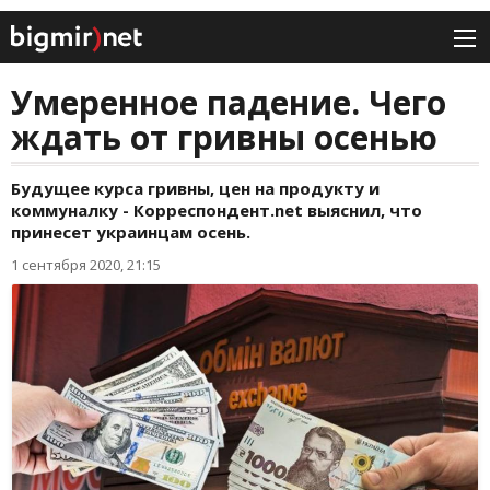
Умеренное падение. Чего
ждать от гривны осенью
Будущее курса гривны, цен на продукту и
коммуналку - Корреспондент.net выяснил, что
принесет украинцам осень.
1 сентября 2020, 21:15