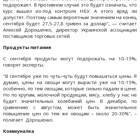
подорожает. В противном случае это будет означать, что
курс вышел из-под контроля НБУ. А этого вряд ли
допустят. Поэтому самым вероятным значением на конец
сентября будет 27,5-27,8 гривен за доллар", — считает
Алексей Дорошенко, директор Украинской ассоциации
поставщиков торговых сетей.
Продукты питания
С сентября продукты могут подорожать на 10-15%,
говорят эксперты.
"В сентябре уже по чуть-чуть будут повышаться цены. Я
думаю, цены на овощи могут вырасти уже на 10-15%,
особенно, по тем овощам, которые сильно падали в цене.
Но по крупам, молочной продукции, мясу, хлебу у нас не
будет значительных колебаний цен. В декабре, по
сравнению с августом, может быть значительное
повышение цен по тем же овощам – около 20-30%", –
полагает Дорошенко.
Коммуналка