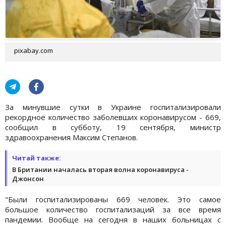
pixabay.com
За минувшие сутки в Украине госпитализировали
рекордное количество заболевших коронавирусом - 669,
сообщил в субботу, 19 сентября, министр
здравоохранения Максим Степанов.
Читай также:
В Британии началась вторая волна коронавируса -
Джонсон
"Были госпитализированы 669 человек. Это самое
большое количество госпитализаций за все время
пандемии. Вообще на сегодня в наших больницах с