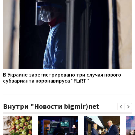
В Украине зарегистрировано три случая нового
субварианта коронавируса "FLiRT"
Внутри "Новости bigmir)net