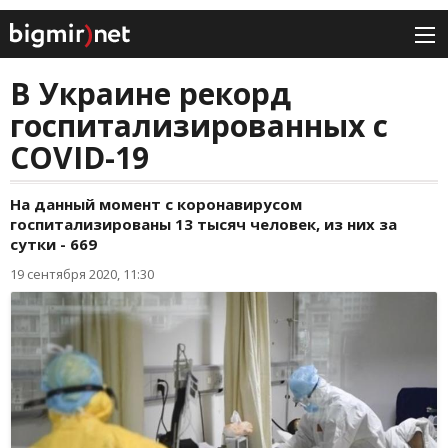
В Украине рекорд
госпитализированных с
COVID-19
На данный момент с коронавирусом
госпитализированы 13 тысяч человек, из них за
сутки - 669
19 сентября 2020, 11:30