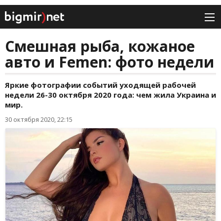
Смешная рыба, кожаное
авто и Femen: фото недели
Яркие фотографии событий уходящей рабочей
недели 26-30 октября 2020 года: чем жила Украина и
мир.
30 октября 2020, 22:15