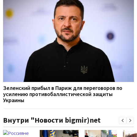
Зеленский прибыл в Париж для переговоров по
усилению противобаллистической защиты
Украины
Внутри "Новости bigmir)net