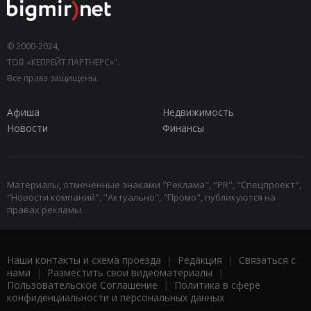
© 2000-2024,
ТОВ «КЕПРЕЙТ ПАРТНЕРС»".
Все права защищены.
Афиша
Недвижимость
Новости
Финансы
Материалы, отмеченные знаками "Реклама", "PR", "Спецпроект",
"Новости компаний", "Актуально", "Промо", публикуются на
правах рекламы.
Наши контакты и схема проезда
|
Редакция
|
Связаться с
нами
|
Разместить свои видеоматериалы
|
Пользовательское Соглашение
|
Политика в сфере
конфиденциальности и персональных данных