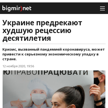
Украине предрекают
худшую рецессию
десятилетия
Кризис, вызванный пандемией коронавируса, может
привести к серьезному экономическому упадку в
стране.
12 ноября 2020, 19:56