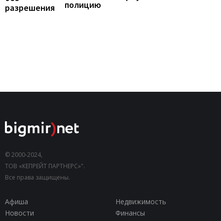
полицию
разрешения
© 2000-2024,
ТОВ «КЕПРЕЙТ ПАРТНЕРС»".
Все права защищены.
Афиша
Недвижимость
Новости
Финансы