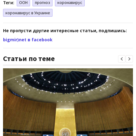
Теги:
ООН
прогноз
коронавирус
коронавирус в Украине
Не пропусти другие интересные статьи, подпишись:
bigmir)net в facebook
Статьи по теме