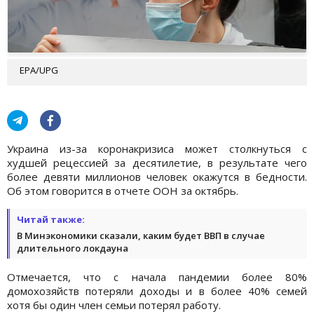
EPA/UPG
Украина из-за коронакризиса может столкнуться с
худшей рецессией за десятилетие, в результате чего
более девяти миллионов человек окажутся в бедности.
Об этом говорится в отчете ООН за октябрь.
Читай также:
В Минэкономики сказали, каким будет ВВП в случае
длительного локдауна
Отмечается, что с начала пандемии более 80%
домохозяйств потеряли доходы и в более 40% семей
хотя бы один член семьи потерял работу.