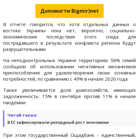
Допомогти Bigmir)net
В отчете говорится, что хотя отдельных данных о
востоке Украины пока нет, вероятно, социально-
экономические последствия этого спада для
пострадавшего в результате конфликта региона будут
разрушительными.
На неподконтрольных Украине территориях 58% семей
сообщили об использовании негативных механизмов
приспособления для удовлетворения своих основных
потребностей, по сравнению с 49% в начале 2020 года.
Также увеличивается доля домохозяйств, имеющих
задолженность: 15% в сентябре против 11% в начале
пандемии.
Читай также:
В ЕС зафиксировали рекордный рост экономики
При этом государственный Ощадбанк - единственный,