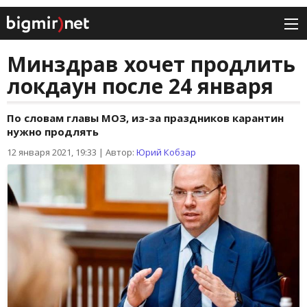
Минздрав хочет продлить
локдаун после 24 января
По словам главы МОЗ, из-за праздников карантин
нужно продлять
12 января 2021, 19:33
|
Автор:
Юрий Кобзар