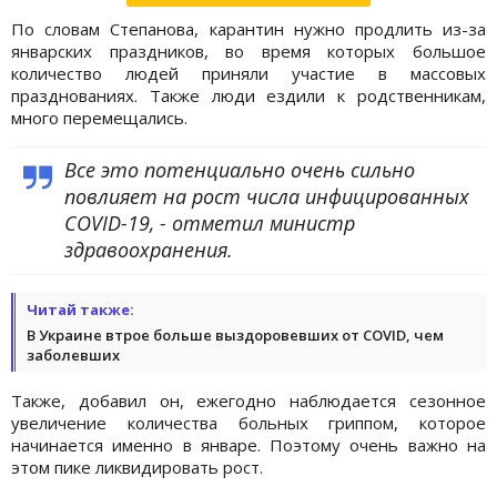
По словам Степанова, карантин нужно продлить из-за
январских праздников, во время которых большое
количество людей приняли участие в массовых
празднованиях. Также люди ездили к родственникам,
много перемещались.
Все это потенциально очень сильно
повлияет на рост числа инфицированных
COVID-19, - отметил министр
здравоохранения.
Читай также:
В Украине втрое больше выздоровевших от COVID, чем
заболевших
Также, добавил он, ежегодно наблюдается сезонное
увеличение количества больных гриппом, которое
начинается именно в январе. Поэтому очень важно на
этом пике ликвидировать рост.