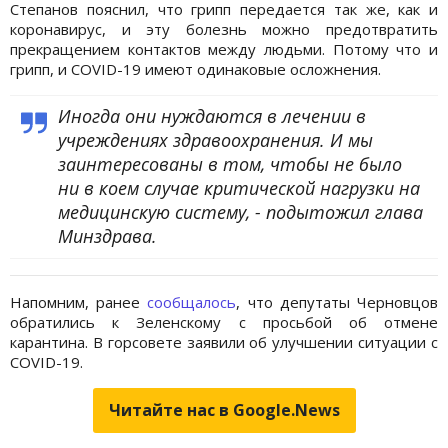
Степанов пояснил, что грипп передается так же, как и
коронавирус, и эту болезнь можно предотвратить
прекращением контактов между людьми. Потому что и
грипп, и COVID-19 имеют одинаковые осложнения.
Иногда они нуждаются в лечении в
учреждениях здравоохранения. И мы
заинтересованы в том, чтобы не было
ни в коем случае критической нагрузки на
медицинскую систему, - подытожил глава
Минздрава.
Напомним, ранее
сообщалось
, что депутаты Черновцов
обратились к Зеленскому с просьбой об отмене
карантина. В горсовете заявили об улучшении ситуации с
COVID-19.
Читайте нас в Google.News