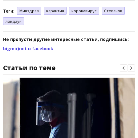
Теги:
Минздрав
карантин
коронавирус
Степанов
локдаун
Не пропусти другие интересные статьи, подпишись:
bigmir)net в facebook
Статьи по теме