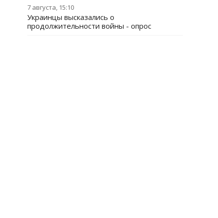
7 августа, 15:10
Украинцы высказались о
продолжительности войны - опрос