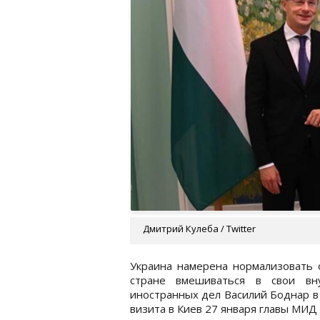
Дмитрий Кулеба / Twitter
Украина намерена нормализовать 
стране вмешиваться в свои вн
иностранных дел Василий Боднар 
визита в Киев 27 января главы МИД