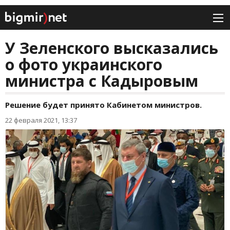
У Зеленского высказались
о фото украинского
министра с Кадыровым
Решение будет принято Кабинетом министров.
22 февраля 2021, 13:37