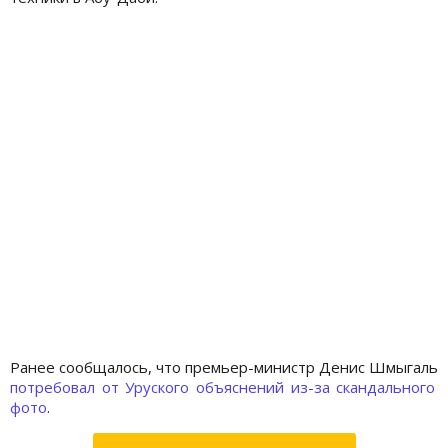
Ранее сообщалось, что премьер-министр Денис Шмыгаль
потребовал от Уруского объяснений из-за скандального
фото
.