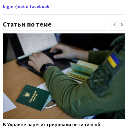
bigmir)net в facebook
Статьи по теме
В Украине зарегистрировали петицию об