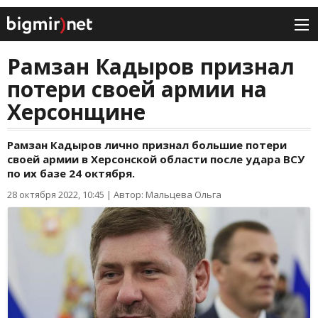
Рамзан Кадыров признал
потери своей армии на
Херсонщине
Рамзан Кадыров лично признал большие потери
своей армии в Херсонской области после удара ВСУ
по их базе 24 октября.
28 октября 2022, 10:45
|
Автор: Мальцева Ольга