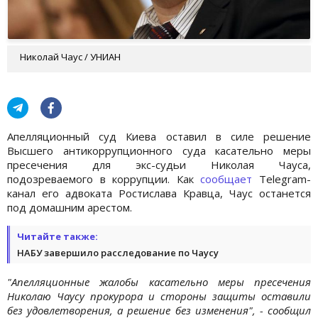
Николай Чаус / УНИАН
Апелляционный суд Киева оставил в силе решение
Высшего антикоррупционного суда касательно меры
пресечения для экс-судьи Николая Чауса,
подозреваемого в коррупции. Как
сообщает
Telegram-
канал его адвоката Ростислава Кравца, Чаус останется
под домашним арестом.
Читайте также:
НАБУ завершило расследование по Чаусу
"Апелляционные жалобы касательно меры пресечения
Николаю Чаусу прокурора и стороны защиты оставили
без удовлетворения, а решение без изменения", - сообщил