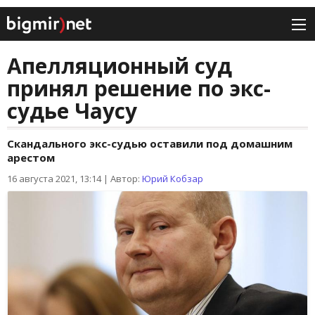
Апелляционный суд
принял решение по экс-
судье Чаусу
Скандального экс-судью оставили под домашним
арестом
16 августа 2021, 13:14
|
Автор:
Юрий Кобзар