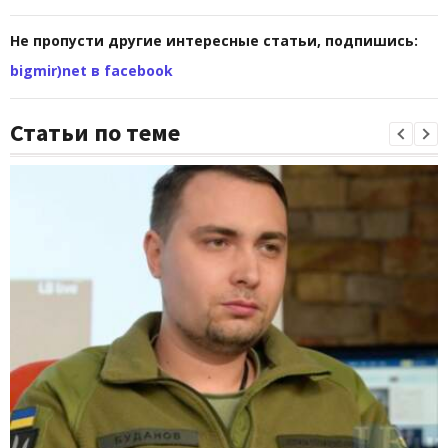
Не пропусти другие интересные статьи, подпишись:
bigmir)net в facebook
Статьи по теме