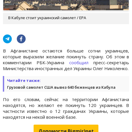
В Кабуле стоит украинский самолет / EPA
В Афганистане остаются больше сотни украинцев,
которые выразили желание покинуть страну. Об этом в
комментарии РБК-Украина
сообщил
пресс-секретарь
Министерства иностранных дел Украины Олег Николенко.
Читайте также:
Грузовой самолет США вывез 640 беженцев из Кабула
По его словам, сейчас на территории Афганистана
находятся, но желают ее покинуть 120 украинцев. В
частности известно о 12 гражданах Украины, которые
находятся на некой военной базе.
Допомогти Bigmir)net