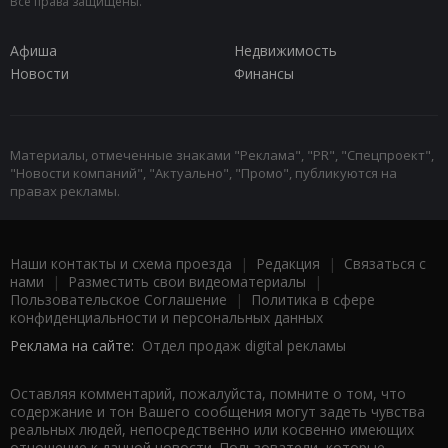
Все права защищены.
Афиша
Недвижимость
Новости
Финансы
Материалы, отмеченные знаками "Реклама", "PR", "Спецпроект",
"Новости компаний", "Актуально", "Промо", публикуются на
правах рекламы.
Наши контакты и схема проезда
|
Редакция
|
Связаться с
нами
|
Разместить свои видеоматериалы
|
Пользовательское Соглашение
|
Политика в сфере
конфиденциальности и персональных данных
Реклама на сайте:
Отдел продаж digital рекламы
Оставляя комментарий, пожалуйста, помните о том, что
содержание и тон Вашего сообщения могут задеть чувства
реальных людей, непосредственно или косвенно имеющих
отношение к данной новости. Пользователи, которые