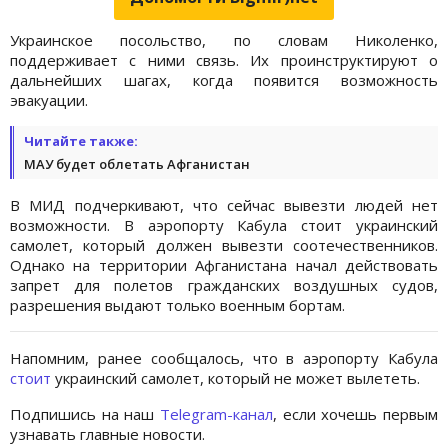
Украинское посольство, по словам Николенко,
поддерживает с ними связь. Их проинструктируют о
дальнейших шагах, когда появится возможность
эвакуации.
Читайте также:
МАУ будет облетать Афганистан
В МИД подчеркивают, что сейчас вывезти людей нет
возможности. В аэропорту Кабула стоит украинский
самолет, который должен вывезти соотечественников.
Однако на территории Афганистана начал действовать
запрет для полетов гражданских воздушных судов,
разрешения выдают только военным бортам.
Напомним, ранее сообщалось, что в аэропорту Кабула
стоит
украинский самолет, который не может вылететь.
Подпишись на наш
Telegram-канал
, если хочешь первым
узнавать главные новости.