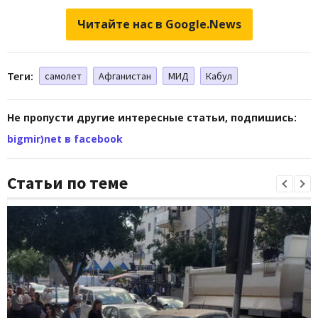
Читайте нас в Google.News
Теги:
самолет
Афганистан
МИД
Кабул
Не пропусти другие интересные статьи, подпишись:
bigmir)net в facebook
Статьи по теме