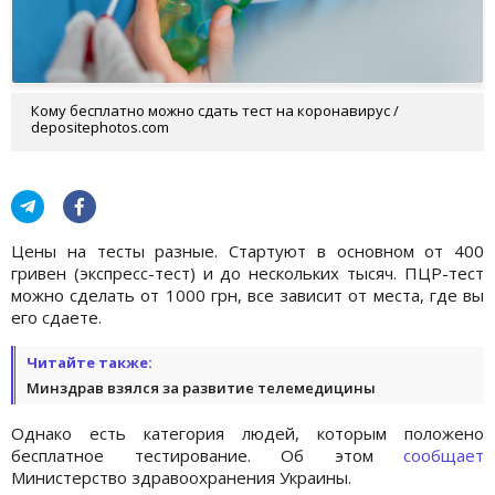
Кому бесплатно можно сдать тест на коронавирус /
depositephotos.com
Цены на тесты разные. Стартуют в основном от 400
гривен (экспресс-тест) и до нескольких тысяч. ПЦР-тест
можно сделать от 1000 грн, все зависит от места, где вы
его сдаете.
Читайте также:
Минздрав взялся за развитие телемедицины
Однако есть категория людей, которым положено
бесплатное тестирование. Об этом
сообщает
Министерство здравоохранения Украины.