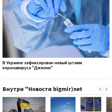
В Украине зафиксирован новый штамм
коронавируса "Дженни"
Внутри "Новости bigmir)net