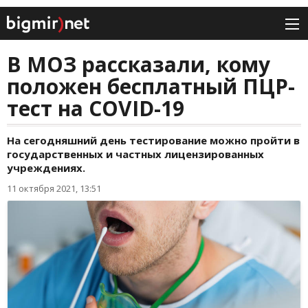
В МОЗ рассказали, кому
положен бесплатный ПЦР-
тест на COVID-19
На сегодняшний день тестирование можно пройти в
государственных и частных лицензированных
учреждениях.
11 октября 2021, 13:51