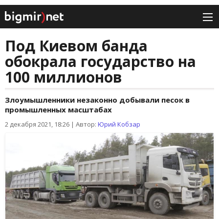
Под Киевом банда
обокрала государство на
100 миллионов
Злоумышленники незаконно добывали песок в
промышленных масштабах
2 декабря 2021, 18:26
|
Автор:
Юрий Кобзар