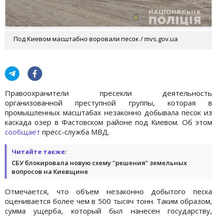
Под Киевом масштабно воровали песок / mvs.gov.ua
Правоохранители пресекли деятельность
организованной преступной группы, которая в
промышленных масштабах незаконно добывала песок из
каскада озер в Фастовском районе под Киевом. Об этом
сообщает
пресс-служба МВД.
Читайте также:
СБУ блокировала новую схему "решения" земельных
вопросов на Киевщине
Отмечается, что объем незаконно добытого песка
оценивается более чем в 500 тысяч тонн. Таким образом,
сумма ущерба, который был нанесен государству,