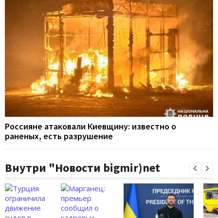
Россияне атаковали Киевщину: известно о
раненых, есть разрушение
Внутри "Новости bigmir)net