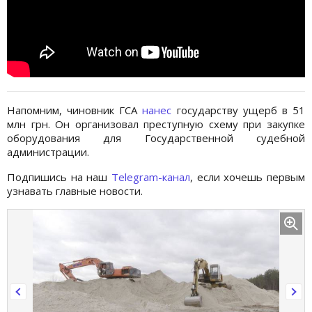
Напомним, чиновник ГСА
нанес
государству ущерб в 51
млн грн. Он организовал преступную схему при закупке
оборудования для Государственной судебной
администрации.
Подпишись на наш
Telegram-канал
, если хочешь первым
узнавать главные новости.