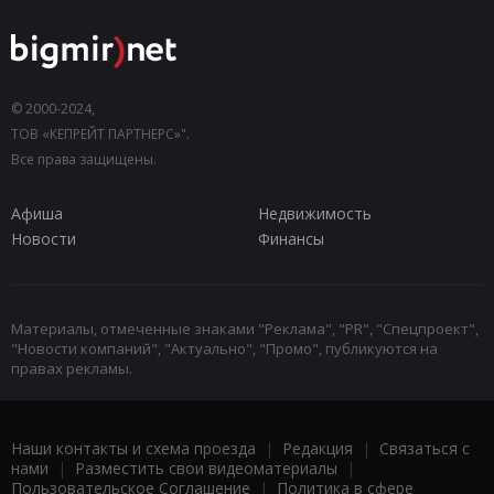
© 2000-2024,
ТОВ «КЕПРЕЙТ ПАРТНЕРС»".
Все права защищены.
Афиша
Недвижимость
Новости
Финансы
Материалы, отмеченные знаками "Реклама", "PR", "Спецпроект",
"Новости компаний", "Актуально", "Промо", публикуются на
правах рекламы.
Наши контакты и схема проезда
|
Редакция
|
Связаться с
нами
|
Разместить свои видеоматериалы
|
Пользовательское Соглашение
|
Политика в сфере