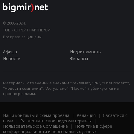
© 2000-2024,
ТОВ «КЕПРЕЙТ ПАРТНЕРС»".
Все права защищены.
Афиша
Недвижимость
Новости
Финансы
Материалы, отмеченные знаками "Реклама", "PR", "Спецпроект",
"Новости компаний", "Актуально", "Промо", публикуются на
правах рекламы.
Наши контакты и схема проезда
|
Редакция
|
Связаться с
нами
|
Разместить свои видеоматериалы
|
Пользовательское Соглашение
|
Политика в сфере
конфиденциальности и персональных данных