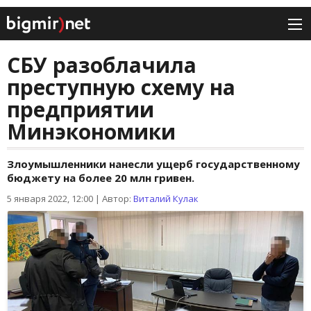
СБУ разоблачила
преступную схему на
предприятии
Минэкономики
Злоумышленники нанесли ущерб государственному
бюджету на более 20 млн гривен.
5 января 2022, 12:00
|
Автор:
Виталий Кулак