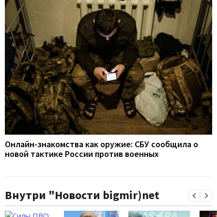
Онлайн-знакомства как оружие: СБУ сообщила о
новой тактике России против военных
Внутри "Новости bigmir)net